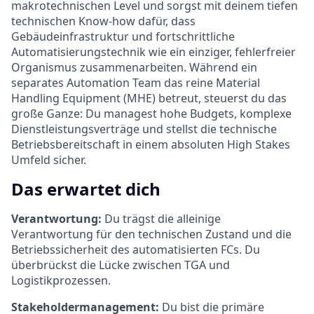
makrotechnischen Level und sorgst mit deinem tiefen
technischen Know-how dafür, dass
Gebäudeinfrastruktur und fortschrittliche
Automatisierungstechnik wie ein einziger, fehlerfreier
Organismus zusammenarbeiten. Während ein
separates Automation Team das reine Material
Handling Equipment (MHE) betreut, steuerst du das
große Ganze: Du managest hohe Budgets, komplexe
Dienstleistungsverträge und stellst die technische
Betriebsbereitschaft in einem absoluten High Stakes
Umfeld sicher.
Das erwartet dich
Verantwortung:
Du trägst die alleinige
Verantwortung für den technischen Zustand und die
Betriebssicherheit des automatisierten FCs. Du
überbrückst die Lücke zwischen TGA und
Logistikprozessen.
Stakeholdermanagement:
Du bist die primäre