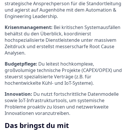
strategische Ansprechperson für die Standortleitung
und agierst auf Augenhöhe mit dem Automation &
Engineering Leadership.
Krisenmanagement:
Bei kritischen Systemausfällen
behältst du den Überblick, koordinierst
hochspezialisierte Dienstleistende unter massivem
Zeitdruck und erstellst messerscharfe Root Cause
Analysen.
Budgetpflege:
Du leitest hochkomplexe,
großvolumige technische Projekte (CAPEX/OPEX) und
steuerst spezialisierte Verträge (z.B. für
hochentwickelte Kühl- und IoT-Systeme).
Innovation:
Du nutzt fortschrittliche Datenmodelle
sowie IoT-Infrastrukturtools, um systemische
Probleme proaktiv zu lösen und netzwerkweite
Innovationen voranzutreiben.
Das bringst du mit