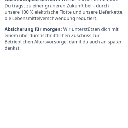
Du trägst zu einer grüneren Zukunft bei – durch
unsere 100 % elektrische Flotte und unsere Lieferkette,
die Lebensmittelverschwendung reduziert.
Absicherung für morgen:
Wir unterstützen dich mit
einem überdurchschnittlichen Zuschuss zur
Betrieblichen Altersvorsorge, damit du auch an später
denkst.