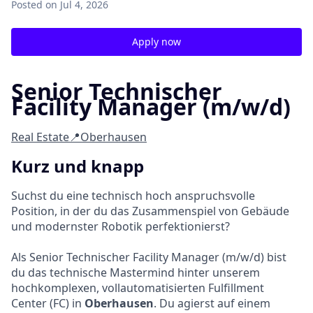
Posted
on Jul 4, 2026
Apply now
Senior Technischer
Facility Manager (m/w/d)
Real Estate
📍Oberhausen
Kurz und knapp
Suchst du eine technisch hoch anspruchsvolle
Position, in der du das Zusammenspiel von Gebäude
und modernster Robotik perfektionierst?
Als Senior Technischer Facility Manager (m/w/d) bist
du das technische Mastermind hinter unserem
hochkomplexen, vollautomatisierten Fulfillment
Center (FC) in
Oberhausen
. Du agierst auf einem