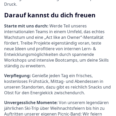
Druck.
Darauf kannst du dich freuen
Starte mit uns durch:
Werde Teil unseres
internationalen Teams in einem Umfeld, das echtes
Wachstum und eine „Act like an Owner“-Mentalität
fördert. Treibe Projekte eigenständig voran, teste
neue Ideen und profitiere von internen Lern- &
Entwicklungsmöglichkeiten durch spannende
Workshops und intensive Bootcamps, um deine Skills
ständig zu erweitern.
Verpflegung:
Genieße jeden Tag ein frisches,
kostenloses Frühstück, Mittag- und Abendessen in
unseren Standorten, dazu gibt es reichlich Snacks und
Obst für den Energiekick zwischendurch.
Unvergessliche Momente:
Von unserem legendären
jährlichen Ski-Trip über Weihnachtsfeiern bis hin zu
Auftritten unserer eigenen Picnic-Band: Wir feiern