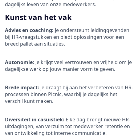
dagelijks leven van onze medewerkers.
Kunst van het vak
Advies en coaching:
Je ondersteunt leidinggevenden
bij HR-vraagstukken en biedt oplossingen voor een
breed pallet aan situaties.
Autonomie:
Je krijgt veel vertrouwen en vrijheid om je
dagelijkse werk op jouw manier vorm te geven.
Brede impact:
Je draagt bij aan het verbeteren van HR-
processen binnen Picnic, waarbij je dagelijks het
verschil kunt maken.
Diversiteit in casuïstiek:
Elke dag brengt nieuwe HR-
uitdagingen, van verzuim tot medewerker retentie en
van ontwikkeling tot interne communicatie.