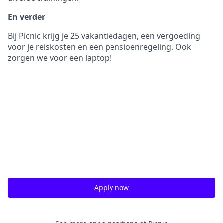
En verder
Bij Picnic krijg je 25 vakantiedagen, een vergoeding
voor je reiskosten en een pensioenregeling. Ook
zorgen we voor een laptop!
Apply now