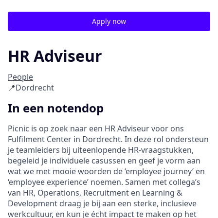
Apply now
HR Adviseur
People
📍Dordrecht
In een notendop
Picnic is op zoek naar een HR Adviseur voor ons
Fulfilment Center in Dordrecht. In deze rol ondersteun
je teamleiders bij uiteenlopende HR-vraagstukken,
begeleid je individuele casussen en geef je vorm aan
wat we met mooie woorden de ‘employee journey’ en
‘employee experience’ noemen. Samen met collega’s
van HR, Operations, Recruitment en Learning &
Development draag je bij aan een sterke, inclusieve
werkcultuur, en kun je écht impact te maken op het