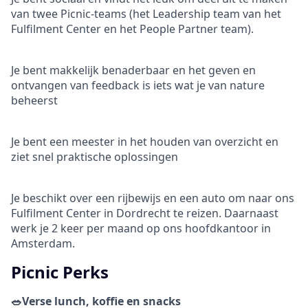
van twee Picnic-teams (het Leadership team van het
Fulfilment Center en het People Partner team).
Je bent makkelijk benaderbaar en het geven en
ontvangen van feedback is iets wat je van nature
beheerst
Je bent een meester in het houden van overzicht en
ziet snel praktische oplossingen
Je beschikt over een rijbewijs en een auto om naar ons
Fulfilment Center in Dordrecht te reizen. Daarnaast
werk je 2 keer per maand op ons hoofdkantoor in
Amsterdam.
Picnic Perks
🥗Verse lunch, koffie en snacks