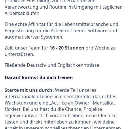
proaktive Einstellung zur Übernahme von
Verantwortung und Routine im Umgang mit täglichen
Arbeitsabläufen.
Eine echte Affinität für die Lebensmittelbranche und
Begeisterung für die Arbeit mit neuer Software und
automatisierten Systemen.
Zeit, unser Team für
16 - 20 Stunden
pro Woche zu
unterstützen.
Fließende Deutsch- und Englischkenntnisse.
Darauf kannst du dich freuen
Starte mit uns durch:
Werde Teil unseres
internationalen Teams in einem Umfeld, das echtes
Wachstum und eine „Act like an Owner“-Mentalität
fördert. Bei uns hast du die Chance, Projekte
eigenverantwortlich voranzutreiben, neue Ideen zu
testen und direkt miterleben zu können, wie deine
Arbeit in unserem schnell wachsenden Unternehmen