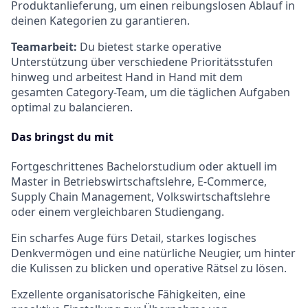
Produktanlieferung, um einen reibungslosen Ablauf in
deinen Kategorien zu garantieren.
Teamarbeit:
Du bietest starke operative
Unterstützung über verschiedene Prioritätsstufen
hinweg und arbeitest Hand in Hand mit dem
gesamten Category-Team, um die täglichen Aufgaben
optimal zu balancieren.
Das bringst du mit
Fortgeschrittenes Bachelorstudium oder aktuell im
Master in Betriebswirtschaftslehre, E-Commerce,
Supply Chain Management, Volkswirtschaftslehre
oder einem vergleichbaren Studiengang.
Ein scharfes Auge fürs Detail, starkes logisches
Denkvermögen und eine natürliche Neugier, um hinter
die Kulissen zu blicken und operative Rätsel zu lösen.
Exzellente organisatorische Fähigkeiten, eine