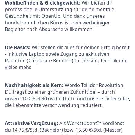
Wohlbefinden & Gleichgewicht:
Wir bieten dir
professionelle Unterstützung für deine mentale
Gesundheit mit OpenUp. Und dank unseres
hundefreundlichen Büros ist dein vierbeiniger
Begleiter nach Absprache willkommen.
Die Basics:
Wir stellen dir alles für deinen Erfolg bereit
- inklusive Laptop sowie Zugang zu exklusiven
Rabatten (Corporate Benefits) für Reisen, Technik und
vieles mehr.
Nachhaltigkeit als Kern:
Werde Teil der Revolution.
Du trägst zu einer grüneren Zukunft bei – durch
unsere 100 % elektrische Flotte und unsere Lieferkette,
die Lebensmittelverschwendung reduziert.
Attraktive Vergütung:
Als WerkstudentIn verdienst
du 14,75 €/Std. (Bachelor) bzw. 15,50 €/Std. (Master)