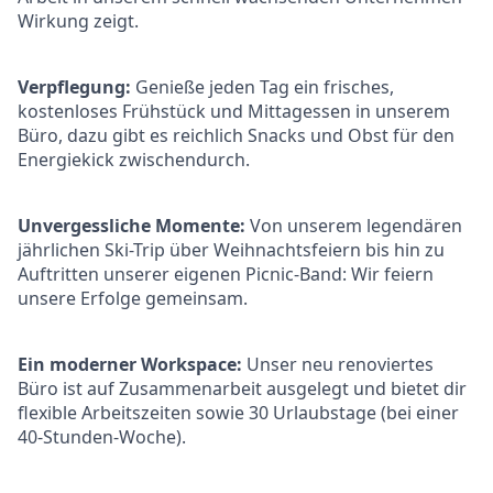
Wirkung zeigt.
Verpflegung:
Genieße jeden Tag ein frisches,
kostenloses Frühstück und Mittagessen in unserem
Büro, dazu gibt es reichlich Snacks und Obst für den
Energiekick zwischendurch.
Unvergessliche Momente:
Von unserem legendären
jährlichen Ski-Trip über Weihnachtsfeiern bis hin zu
Auftritten unserer eigenen Picnic-Band: Wir feiern
unsere Erfolge gemeinsam.
Ein moderner Workspace:
Unser neu renoviertes
Büro ist auf Zusammenarbeit ausgelegt und bietet dir
flexible Arbeitszeiten sowie 30 Urlaubstage (bei einer
40-Stunden-Woche).