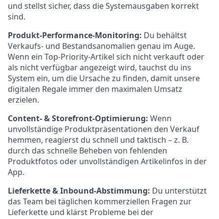
und stellst sicher, dass die Systemausgaben korrekt
sind.
Produkt-Performance-Monitoring:
Du behältst
Verkaufs- und Bestandsanomalien genau im Auge.
Wenn ein Top-Priority-Artikel sich nicht verkauft oder
als nicht verfügbar angezeigt wird, tauchst du ins
System ein, um die Ursache zu finden, damit unsere
digitalen Regale immer den maximalen Umsatz
erzielen.
Content- & Storefront-Optimierung:
Wenn
unvollständige Produktpräsentationen den Verkauf
hemmen, reagierst du schnell und taktisch – z. B.
durch das schnelle Beheben von fehlenden
Produktfotos oder unvollständigen Artikelinfos in der
App.
Lieferkette & Inbound-Abstimmung:
Du unterstützt
das Team bei täglichen kommerziellen Fragen zur
Lieferkette und klärst Probleme bei der