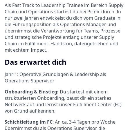
Als Fast Track to Leadership Trainee im Bereich Supply
Chain und Operations startest du bei Picnic durch: In
nur zwei Jahren entwickelst du dich vom Graduate in
die Führungsposition als Operations Manager und
übernimmst die Verantwortung für Teams, Prozesse
und strategische Projekte entlang unserer Supply
Chain im Fulfillment. Hands-on, datengetrieben und
mit echtem Impact.
Das erwartet dich
Jahr 1: Operative Grundlagen & Leadership als
Operations Supervisor
Onboarding & Einstieg:
Du startest mit einem
strukturierten Onboarding, baust dir ein starkes
Netzwerk auf und lernst unser Fulfillment Center (FC)
von Grund auf kennen.
Schichtleitung im FC
: An ca. 3-4 Tagen pro Woche
übernimmst du als Operations Supervisor die