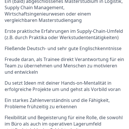
Ein (bald) abgeschlossenes Masterstudium in Logistik,
Supply Chain Management,
Wirtschaftsingenieurwesen oder einem
vergleichbaren Masterstudiengang
Erste praktische Erfahrungen im Supply-Chain-Umfeld
(z.B. durch Praktika oder Werkstudententätigkeiten)
Fließende Deutsch- und sehr gute Englischkenntnisse
Freude daran, als Trainee direkt Verantwortung für ein
Team zu übernehmen und Menschen zu motivieren
und entwickeln
Du setzt Ideen mit deiner Hands-on-Mentalität in
erfolgreiche Projekte um und gehst als Vorbild voran
Ein starkes Zahlenverständnis und die Fähigkeit,
Probleme frühzeitig zu erkennen
Flexibilität und Begeisterung für eine Rolle, die sowohl
im Büro als auch im operativen Lagerumfeld