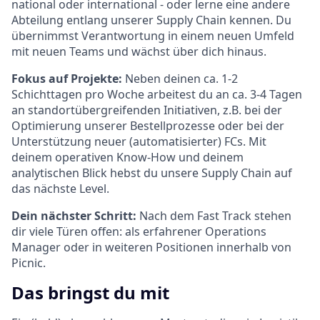
national oder international - oder lerne eine andere
Abteilung entlang unserer Supply Chain kennen. Du
übernimmst Verantwortung in einem neuen Umfeld
mit neuen Teams und wächst über dich hinaus.
Fokus auf Projekte:
Neben deinen ca. 1-2
Schichttagen pro Woche
arbeitest du an ca. 3-4 Tagen
an standortübergreifenden Initiativen, z.B. bei der
Optimierung unserer Bestellprozesse oder bei der
Unterstützung neuer (automatisierter) FCs. Mit
deinem operativen Know-How und deinem
analytischen Blick hebst du unsere Supply Chain auf
das nächste Level.
Dein nächster Schritt:
Nach dem Fast Track stehen
dir viele Türen offen: als erfahrener Operations
Manager oder in weiteren Positionen innerhalb von
Picnic.
Das bringst du mit