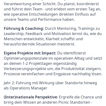
Verantwortung einer Schicht. Du planst, koordinierst
und führst dein Team - und erlebst vom ersten Tag an,
wie operative Entscheidungen direkten Einfluss auf
unsere Teams und Performance haben.
Führung & Coaching:
Durch Mentoring, Trainings zu
Leadership, Feedback und Motivation lernst du, wie du
Menschen entwickelst, Klarheit schaffst und
herausfordernde Situationen meisterst.
Eigene Projekte mit Impact:
Du identifizierst
Optimierungspotenziale im operativen Alltag und setzt
an deinen 1-2 Projekttagen eigenständig
Verbesserungsprojekte um, die Produktivität steigern,
Prozesse vereinfachen und Engpässe nachhaltig lösen.
Jahr 2: Führung mit Wirkung über Standorte hinweg
als Operations Manager
(Inter)nationale Perspektive
: Ergreife die Chance und
bring dein Wissen an anderen Picnic Standorten -