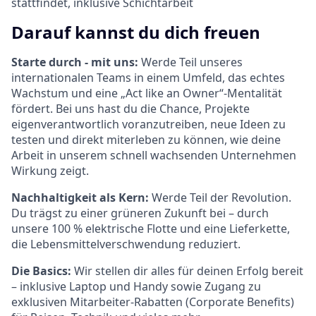
stattfindet, inklusive Schichtarbeit
Darauf kannst du dich freuen
Starte durch - mit uns:
Werde Teil unseres
internationalen Teams in einem Umfeld, das echtes
Wachstum und eine „Act like an Owner“-Mentalität
fördert. Bei uns hast du die Chance, Projekte
eigenverantwortlich voranzutreiben, neue Ideen zu
testen und direkt miterleben zu können, wie deine
Arbeit in unserem schnell wachsenden Unternehmen
Wirkung zeigt.
Nachhaltigkeit als Kern:
Werde Teil der Revolution.
Du trägst zu einer grüneren Zukunft bei – durch
unsere 100 % elektrische Flotte und eine Lieferkette,
die Lebensmittelverschwendung reduziert.
Die Basics:
Wir stellen dir alles für deinen Erfolg bereit
– inklusive Laptop und Handy sowie Zugang zu
exklusiven Mitarbeiter-Rabatten (Corporate Benefits)