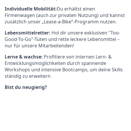
Individuelle Mobilität:
Du erhältst einen
Firmenwagen (auch zur privaten Nutzung) und kannst
zusätzlich unser „Lease-a-Bike“-Programm nutzen.
Lebensmittelretter:
Hol dir unsere exklusiven "Too-
Good-To-Go"-Tüten und rette leckere Lebensmittel –
nur für unsere Mitarbeitenden!
Lerne & wachse:
Profitiere von internen Lern- &
Entwicklungsmöglichkeiten durch spannende
Workshops und intensive Bootcamps, um deine Skills
ständig zu erweitern
Bist du neugierig?