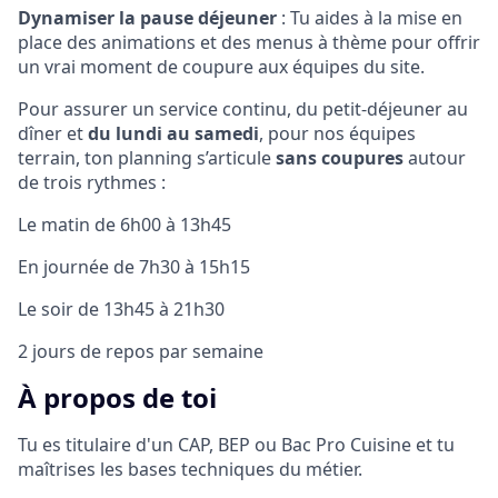
Dynamiser la pause déjeuner
: Tu aides à la mise en
place des animations et des menus à thème pour offrir
un vrai moment de coupure aux équipes du site.
Pour assurer un service continu, du petit-déjeuner au
dîner et
du lundi au samedi
, pour nos équipes
terrain, ton planning s’articule
sans coupures
autour
de trois rythmes :
Le matin de 6h00 à 13h45
En journée de 7h30 à 15h15
Le soir de 13h45 à 21h30
2 jours de repos par semaine
À propos de toi
Tu es titulaire d'un CAP, BEP ou Bac Pro Cuisine et tu
maîtrises les bases techniques du métier.