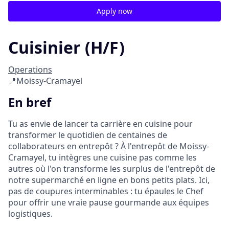
Apply now
Cuisinier (H/F)
Operations
📍Moissy-Cramayel
En bref
Tu as envie de lancer ta carrière en cuisine pour
transformer le quotidien de centaines de
collaborateurs en entrepôt ? À l'entrepôt de Moissy-
Cramayel, tu intègres une cuisine pas comme les
autres où l'on transforme les surplus de l'entrepôt de
notre supermarché en ligne en bons petits plats. Ici,
pas de coupures interminables : tu épaules le Chef
pour offrir une vraie pause gourmande aux équipes
logistiques.