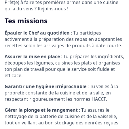
Prêt(e) à faire tes premières armes dans une cuisine
qui a du sens ? Rejoins-nous !
Tes missions
Épauler le Chef au quotidien
: Tu participes
activement à la préparation des repas en adaptant les
recettes selon les arrivages de produits à date courte.
Assurer la mise en place
: Tu prépares les ingrédients,
découpes les légumes, cuisines les plats et organises
ton plan de travail pour que le service soit fluide et
efficace.
Garantir une hygiène irréprochable
: Tu veilles à la
propreté constante de la cuisine et de la salle, en
respectant rigoureusement les normes HACCP.
Gérer la plonge et le rangement
: Tu assures le
nettoyage de la batterie de cuisine et de la vaisselle,
tout en veillant au bon stockage des denrées reçues.