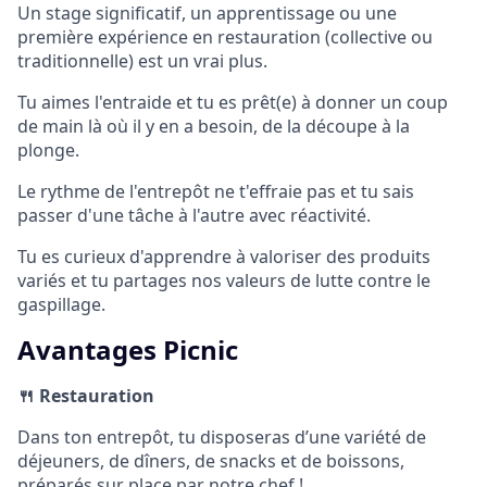
Un stage significatif, un apprentissage ou une
première expérience en restauration (collective ou
traditionnelle) est un vrai plus.
Tu aimes l'entraide et tu es prêt(e) à donner un coup
de main là où il y en a besoin, de la découpe à la
plonge.
Le rythme de l'entrepôt ne t'effraie pas et tu sais
passer d'une tâche à l'autre avec réactivité.
Tu es curieux d'apprendre à valoriser des produits
variés et tu partages nos valeurs de lutte contre le
gaspillage.
Avantages Picnic
🍴 Restauration
Dans ton entrepôt, tu disposeras d’une variété de
déjeuners, de dîners, de snacks et de boissons,
préparés sur place par notre chef !