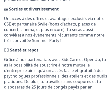
🎫 Sorties et divertissement
Un accès à des offres et avantages exclusifs via notre
CSE et partenaire Swile (bons d'achats, places de
concert, cinéma, et plus encore). Tu seras aussi
convié(e) à nos événements récurrents comme notre
très convoitée Summer Party !
👨‍⚕️ Santé et repos
Grâce à nos partenariats avec SideCare et OpenUp, tu
as la possibilité de souscrire à notre mutuelle
d’entreprise ainsi qu’à un accès facile et gratuit à des
psychologues professionnels, des ateliers et des outils
pratiques. De plus, tu travailles sans coupures et tu
disposeras de 25 jours de congés payés par an.