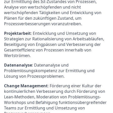
zur Ermittlung des Ist-Zustandes von Prozessen,
Analyse von wertschöpfenden und nicht
wertschöpfenden Tätigkeiten und Entwicklung von
Plänen für den zukünftigen Zustand, um
Prozessverbesserungen voranzutreiben.
Projektarbeit
: Entwicklung und Umsetzung von
Strategien zur Rationalisierung von Arbeitsabläufen,
Beseitigung von Engpässen und Verbesserung der
Gesamteffizienz von Prozessen innerhalb von
Wertströmen.
Datenanalyse
: Datenanalyse und
Problemlösungskompetenz zur Ermittlung und
Lösung von Prozessproblemen.
Change Management
: Förderung einer Kultur der
kontinuierlichen Verbesserung durch Förderung von
Lean-Methoden, Moderation von Problemlösungs-
Workshops und Befähigung funktionsübergreifender
Teams zur Ermittlung und Umsetzung von