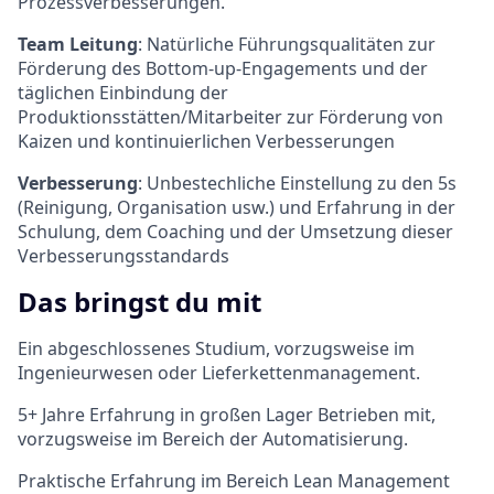
Prozessverbesserungen.
Team Leitung
: Natürliche Führungsqualitäten zur
Förderung des Bottom-up-Engagements und der
täglichen Einbindung der
Produktionsstätten/Mitarbeiter zur Förderung von
Kaizen und kontinuierlichen Verbesserungen
Verbesserung
: Unbestechliche Einstellung zu den 5s
(Reinigung, Organisation usw.) und Erfahrung in der
Schulung, dem Coaching und der Umsetzung dieser
Verbesserungsstandards
Das bringst du mit
Ein abgeschlossenes Studium, vorzugsweise im
Ingenieurwesen oder Lieferkettenmanagement.
5+ Jahre Erfahrung in großen Lager Betrieben mit,
vorzugsweise im Bereich der Automatisierung.
Praktische Erfahrung im Bereich Lean Management