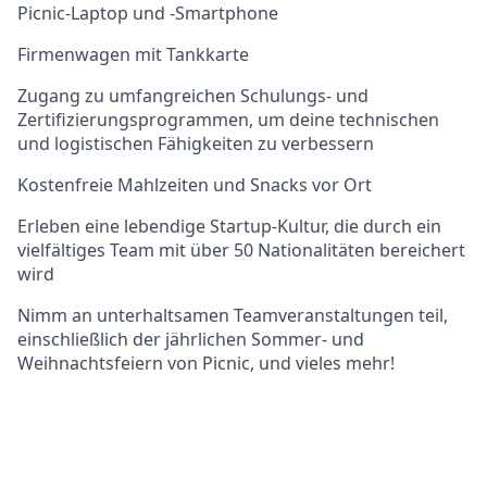
Picnic-Laptop und -Smartphone
Firmenwagen mit Tankkarte
Zugang zu umfangreichen Schulungs- und
Zertifizierungsprogrammen, um deine technischen
und logistischen Fähigkeiten zu verbessern
Kostenfreie Mahlzeiten und Snacks vor Ort
Erleben eine lebendige Startup-Kultur, die durch ein
vielfältiges Team mit über 50 Nationalitäten bereichert
wird
Nimm an unterhaltsamen Teamveranstaltungen teil,
einschließlich der jährlichen Sommer- und
Weihnachtsfeiern von Picnic, und vieles mehr!