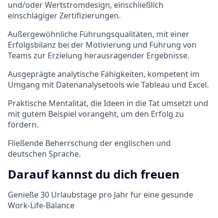
und/oder Wertstromdesign, einschließlich
einschlägiger Zertifizierungen.
Außergewöhnliche Führungsqualitäten, mit einer
Erfolgsbilanz bei der Motivierung und Führung von
Teams zur Erzielung herausragender Ergebnisse.
Ausgeprägte analytische Fähigkeiten, kompetent im
Umgang mit Datenanalysetools wie Tableau und Excel.
Praktische Mentalität, die Ideen in die Tat umsetzt und
mit gutem Beispiel vorangeht, um den Erfolg zu
fördern.
Fließende Beherrschung der englischen und
deutschen Sprache.
Darauf kannst du dich freuen
Genieße 30 Urlaubstage pro Jahr für eine gesunde
Work-Life-Balance