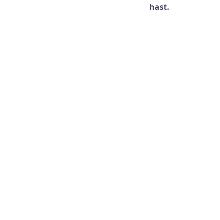
hast.