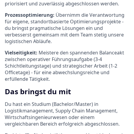
priorisiert und zuverlässig abgeschlossen werden.
Prozessoptimierung:
Übernimm die Verantwortung
für eigene, standortbasierte Optimierungsprojekte -
du bringst pragmatische Lösungen ein und
verbesserst gemeinsam mit dem Team stetig unsere
logistischen Abläufe.
Vielseitigkeit:
Meistere den spannenden Balanceakt
zwischen operativer Führungsaufgabe (3-4
Schichtleitungstage) und strategischer Arbeit (1-2
Officetage) - für eine abwechslungsreiche und
erfüllende Tätigkeit.
Das bringst du mit
Du hast ein Studium (Bachelor/Master) in
Logistikmanagement, Supply Chain Management,
Wirtschaftsingenieurwesen oder einem
vergleichbaren Bereich erfolgreich abgeschlossen.