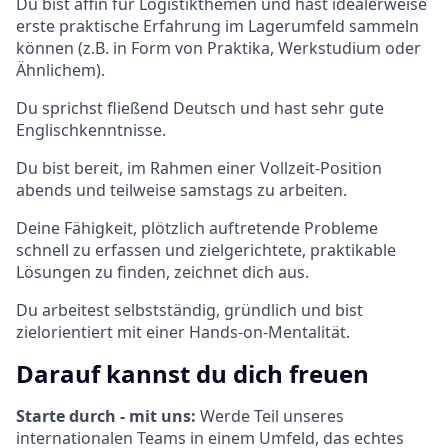
Du bist affin für Logistikthemen und hast idealerweise
erste praktische Erfahrung im Lagerumfeld sammeln
können (z.B. in Form von Praktika, Werkstudium oder
Ähnlichem).
Du sprichst fließend Deutsch und hast sehr gute
Englischkenntnisse.
Du bist bereit, im Rahmen einer Vollzeit-Position
abends und teilweise samstags zu arbeiten.
Deine Fähigkeit, plötzlich auftretende Probleme
schnell zu erfassen und zielgerichtete, praktikable
Lösungen zu finden, zeichnet dich aus.
Du arbeitest selbstständig, gründlich und bist
zielorientiert mit einer Hands-on-Mentalität.
Darauf kannst du dich freuen
Starte durch - mit uns:
Werde Teil unseres
internationalen Teams in einem Umfeld, das echtes