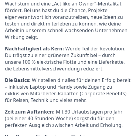
Wachstum und eine „Act like an Owner“-Mentalität
fördert. Bei uns hast du die Chance, Projekte
eigenverantwortlich voranzutreiben, neue Ideen zu
testen und direkt miterleben zu können, wie deine
Arbeit in unserem schnell wachsenden Unternehmen
Wirkung zeigt.
Nachhaltigkeit als Kern:
Werde Teil der Revolution.
Du trägst zu einer grüneren Zukunft bei – durch
unsere 100 % elektrische Flotte und eine Lieferkette,
die Lebensmittelverschwendung reduziert.
Die Basics:
Wir stellen dir alles für deinen Erfolg bereit
– inklusive Laptop und Handy sowie Zugang zu
exklusiven Mitarbeiter-Rabatten (Corporate Benefits)
für Reisen, Technik und vieles mehr.
Zeit zum Auftanken:
Mit 30 Urlaubstagen pro Jahr
(bei einer 40-Stunden-Woche) sorgst du für den
perfekten Ausgleich zwischen Arbeit und Erholung.