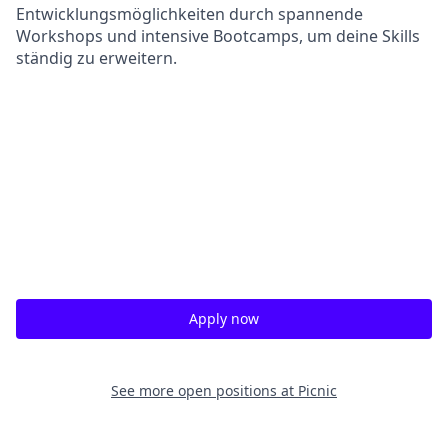
Entwicklungsmöglichkeiten durch spannende
Workshops und intensive Bootcamps, um deine Skills
ständig zu erweitern.
Apply now
See more open positions at
Picnic