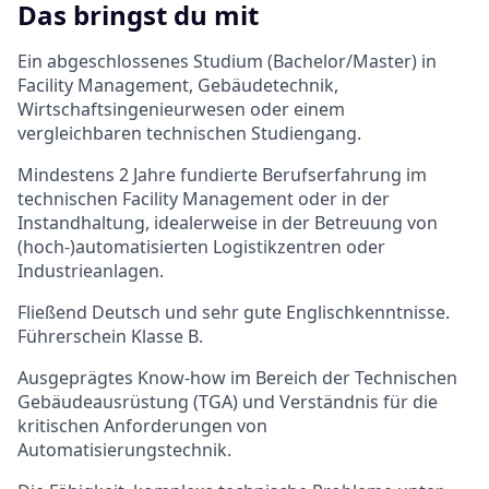
Das bringst du mit
Ein abgeschlossenes Studium (Bachelor/Master) in
Facility Management, Gebäudetechnik,
Wirtschaftsingenieurwesen oder einem
vergleichbaren technischen Studiengang.
Mindestens 2 Jahre fundierte Berufserfahrung im
technischen Facility Management oder in der
Instandhaltung, idealerweise in der Betreuung von
(hoch-)automatisierten Logistikzentren oder
Industrieanlagen.
Fließend Deutsch und sehr gute Englischkenntnisse.
Führerschein Klasse B.
Ausgeprägtes Know-how im Bereich der Technischen
Gebäudeausrüstung (TGA) und Verständnis für die
kritischen Anforderungen von
Automatisierungstechnik.