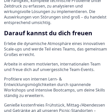
Die Fähigkeit, komplexe technische Probleme unter
Zeitdruck zu erfassen, zu analysieren und
wirkungsvolle Lösungen zu implementieren. Die
Auswirkungen von Störungen sind groß – du handelst
entsprechend umsichtig.
Darauf kannst du dich freuen
Erlebe die dynamische Atmosphäre eines innovativen
Scale-ups und werde Teil eines Teams, das gemeinsam
Großes erreicht.
Arbeite in einem motivierten, internationalen Team
und freue dich auf unvergessliche Team-Events.
Profitiere von internen Lern- &
Entwicklungsmöglichkeiten durch spannende
Workshops und intensive Bootcamps, um deine Skills
ständig zu erweitern.
Genieße kostenfreies Frühstück, Mittag-/Abendessen
und Getränke an all unseren Picnic-Standorten –