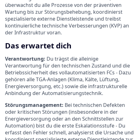
überwachst du alle Prozesse von der präventiven
Wartung bis zur Störungsbehebung, koordinierst
spezialisierte externe Dienstleistende und treibst
kontinuierliche technische Verbesserungen (KVP) an
der Infrastruktur voran.
Das erwartet dich
Verantwortung:
Du trägst die alleinige
Verantwortung für den technischen Zustand und die
Betriebssicherheit des vollautomatisierten FCs - Dazu
gehören alle TGA-Anlagen (Klima, Kälte, Lüftung,
Energieversorgung, etc.) sowie die infrastrukturelle
Anbindung der Automatisierungstechnik.
Störungsmanagement:
Bei technischen Defekten
oder kritischen Störungen (insbesondere in der
Energieversorgung oder an den Schnittstellen zur
Automation) bist du die erste Eskalationsstufe - Du
erfasst den Fehler schnell, analysierst die Ursache und
koordinierst spezialisierte externe Dienstleistende zur