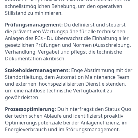
schnellstmöglichen Behebung, um den operativen
Stillstand zu minimieren.
Prüfungsmanagement:
Du definierst und steuerst
die präventiven Wartungspläne für alle technischen
Anlagen des FCs - Du überwachst die Einhaltung aller
gesetzlichen Prüfungen und Normen (Ausschreibung,
Verhandlung, Vergabe) und pflegst die technische
Dokumentation akribisch.
Stakeholdermanagement:
Enge Abstimmung mit der
Standortleitung, dem Automation Maintenance Team
und externen, hochspezialisierten Dienstleistenden,
um eine nahtlose technische Verfügbarkeit zu
gewährleisten
Prozessoptimierung:
Du hinterfragst den Status Quo
der technischen Abläufe und identifizierst proaktiv
Optimierungspotenziale bei der Anlageneffizienz, im
Energieverbrauch und im Störungsmanagement.