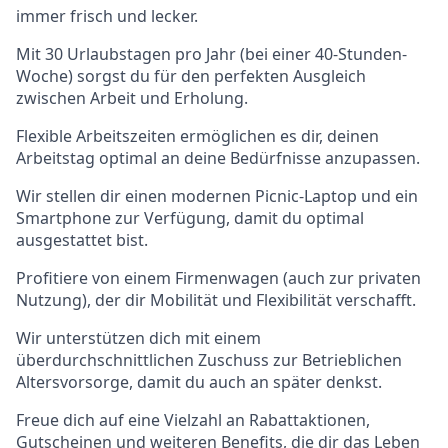
immer frisch und lecker.
Mit 30 Urlaubstagen pro Jahr (bei einer 40-Stunden-
Woche) sorgst du für den perfekten Ausgleich
zwischen Arbeit und Erholung.
Flexible Arbeitszeiten ermöglichen es dir, deinen
Arbeitstag optimal an deine Bedürfnisse anzupassen.
Wir stellen dir einen modernen Picnic-Laptop und ein
Smartphone zur Verfügung, damit du optimal
ausgestattet bist.
Profitiere von einem Firmenwagen (auch zur privaten
Nutzung), der dir Mobilität und Flexibilität verschafft.
Wir unterstützen dich mit einem
überdurchschnittlichen Zuschuss zur Betrieblichen
Altersvorsorge, damit du auch an später denkst.
Freue dich auf eine Vielzahl an Rabattaktionen,
Gutscheinen und weiteren Benefits, die dir das Leben