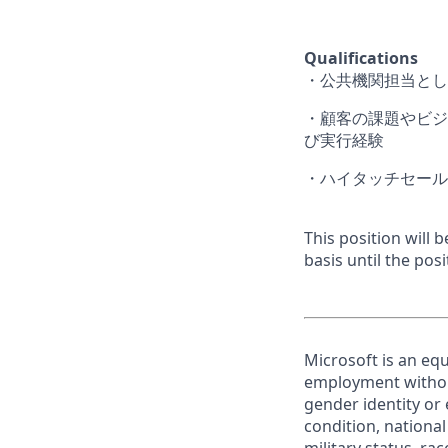
Qualifications
・公共機関担当とし
・顧客の課題やビジ
び実行経験
・ハイタッチセール
This position will
basis until the posit
Microsoft is an equ
employment without 
gender identity or 
condition, national 