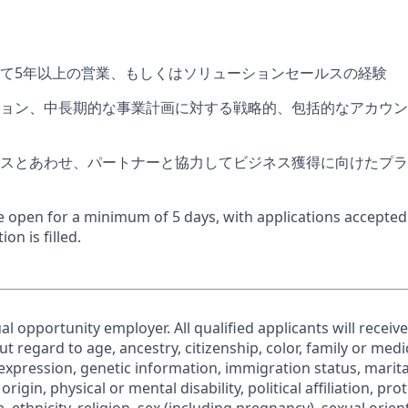
て
5
年以上の営業、もしくはソリューションセールスの経験
ョン、中長期的な事業計画に対する戦略的、包括的なアカウン
スとあわせ、パートナーと協力してビジネス獲得に向けたプラ
 be open for a minimum of 5 days, with applications accepte
ion is filled.
al opportunity employer. All qualified applicants will receiv
regard to age, ancestry, citizenship, color, family or medic
expression, genetic information, immigration status, marita
origin, physical or mental disability, political affiliation, pr