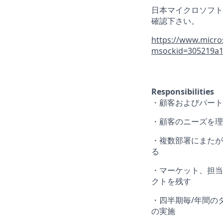
日本マイクロソフト
確認下さい。
https://www.micro
msockid=305219a
Responsibilities
・顧客およびパート
・顧客のニーズを理
・複数部署にまたが
る
・マーケット、担当
クトを残す
・四半期毎
/
年間の
の実施