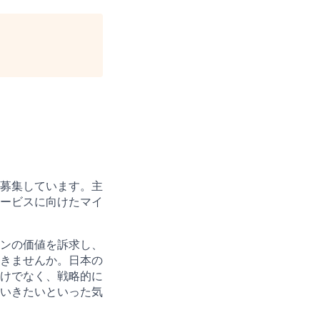
募集しています。主
ービスに向けたマイ
ンの価値を訴求し、
きませんか。日本の
けでなく、戦略的に
いきたいといった気