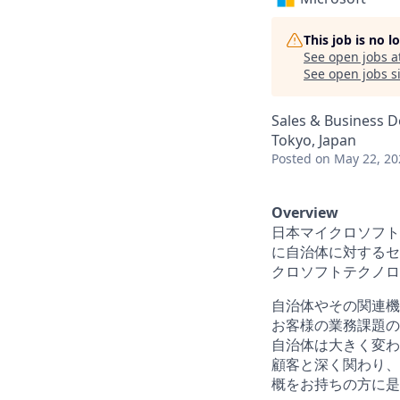
This job is no 
See open jobs a
See open jobs si
Sales & Business 
Tokyo, Japan
Posted
on May 22, 20
Overview
日本マイクロソフト
に自治体に対するセ
クロソフトテクノロ
自治体やその関連機
お客様の業務課題の
自治体は大きく変わ
顧客と深く関わり、
概をお持ちの方に是