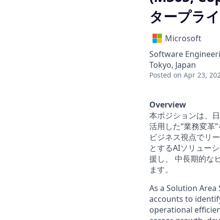
タープライ
Microsoft
Software Engineeri
Tokyo, Japan
Posted
on Apr 23, 20
Overview
本ポジションは、日
活用した“業務変革
ビジネス視点でリードい
とするAIソリュー
援し、 中長期的な
ます。
As a Solution Area 
accounts to identi
operational efficie