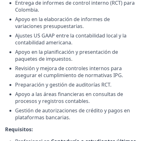
Entrega de informes de control interno (RCT) para
Colombia.
Apoyo en la elaboración de informes de
variaciones presupuestarias.
Ajustes US GAAP entre la contabilidad local y la
contabilidad americana.
Apoyo en la planificación y presentación de
paquetes de impuestos.
Revisión y mejora de controles internos para
asegurar el cumplimiento de normativas IPG.
Preparación y gestión de auditorías RCT.
Apoyo a las áreas financieras en consultas de
procesos y registros contables.
Gestión de autorizaciones de crédito y pagos en
plataformas bancarias.
Requisitos: