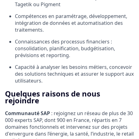
Tagetik ou Pigment
Compétences en paramétrage, développement,
intégration de données et automatisation des
traitements.
Connaissances des processus financiers :
consolidation, planification, budgétisation,
prévisions et reporting.
Capacité à analyser les besoins métiers, concevoir
des solutions techniques et assurer le support aux
utilisateurs.
Quelques raisons de nous
rejoindre
Communauté SAP
: rejoignez un réseau de plus de 30
000 experts SAP, dont 900 en France, répartis en 7
domaines fonctionnels et intervenez sur des projets
d'envergure dans l’énergie, la santé, l’industrie, le retail