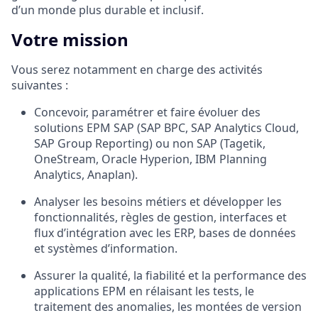
d’un monde plus durable et inclusif.
Votre mission
Vous serez notamment en charge des activités
suivantes :
Concevoir, paramétrer et faire évoluer des
solutions EPM SAP (SAP BPC, SAP Analytics Cloud,
SAP Group Reporting) ou non SAP (Tagetik,
OneStream, Oracle Hyperion, IBM Planning
Analytics, Anaplan).
Analyser les besoins métiers et développer les
fonctionnalités, règles de gestion, interfaces et
flux d’intégration avec les ERP, bases de données
et systèmes d’information.
Assurer la qualité, la fiabilité et la performance des
applications EPM en rélaisant les tests, le
traitement des anomalies, les montées de version