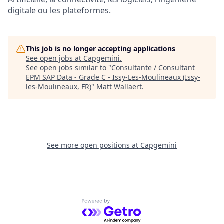
digitale ou les plateformes.
This job is no longer accepting applications
See open jobs at
Capgemini
.
See open jobs similar to "
Consultante / Consultant
EPM SAP Data - Grade C - Issy-Les-Moulineaux (Issy-
les-Moulineaux, FR)
"
Matt Wallaert
.
See more open positions at
Capgemini
Powered by Getro.com