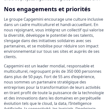
Nos engagements et priorités
Le groupe Capgemini encourage une culture inclusive
dans un cadre multiculturel et handi-accueillant. En
nous rejoignant, vous intégrez un collectif qui valorise
la diversité, développe le potentiel de ses talents,
s’engage dans des initiatives solidaires avec ses
partenaires, et se mobilise pour réduire son impact
environnemental sur tous ses sites et auprès de ses
clients.
Capgemini est un leader mondial, responsable et
multiculturel, regroupant près de 350 000 personnes
dans plus de 50 pays. Fort de 55 ans d’expérience,
nous sommes un partenaire stratégique des
entreprises pour la transformation de leurs activités
en tirant profit de toute la puissance de la technologie
et des innovations dans les domaines en perpétuelle
évolution tels que le cloud, la data, l’Intelligence
Artificielle, la connectivité, les logiciels, l’ingénierie