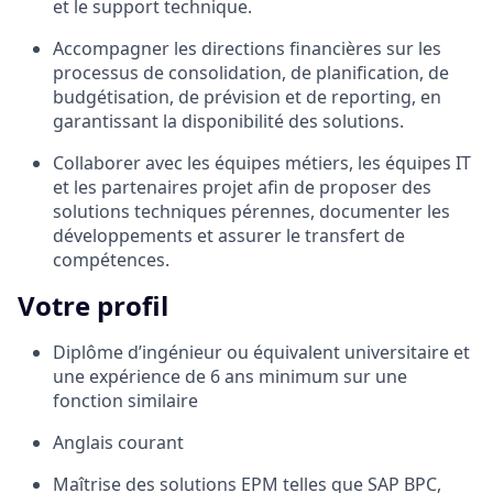
et le support technique.
Accompagner les directions financières sur les
processus de consolidation, de planification, de
budgétisation, de prévision et de reporting, en
garantissant la disponibilité des solutions.
Collaborer avec les équipes métiers, les équipes IT
et les partenaires projet afin de proposer des
solutions techniques pérennes, documenter les
développements et assurer le transfert de
compétences.
Votre profil
Diplôme d’ingénieur ou équivalent universitaire et
une expérience de 6 ans minimum sur une
fonction similaire
Anglais courant
Maîtrise des solutions EPM telles que SAP BPC,