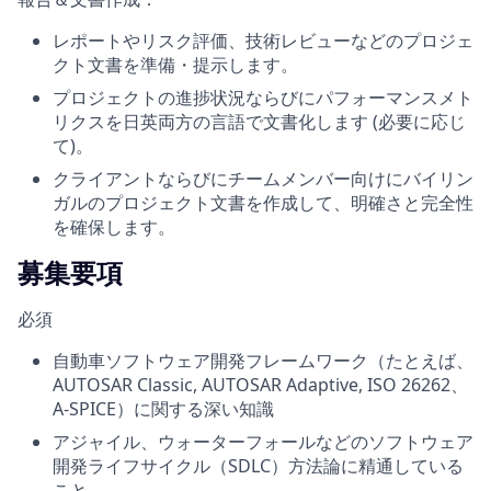
レポートやリスク評価、技術レビューなどのプロジェ
クト文書を準備・提示します。
プロジェクトの進捗状況ならびにパフォーマンスメト
リクスを日英両方の言語で文書化します (必要に応じ
て)。
クライアントならびにチームメンバー向けにバイリン
ガルのプロジェクト文書を作成して、明確さと完全性
を確保します。
募集要項
必須
自動車ソフトウェア開発フレームワーク（たとえば、
AUTOSAR Classic, AUTOSAR Adaptive, ISO 26262、
A-SPICE）に関する深い知識
アジャイル、ウォーターフォールなどのソフトウェア
開発ライフサイクル（SDLC）方法論に精通している
こと