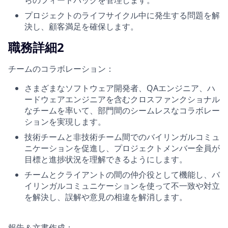
プロジェクトのライフサイクル中に発生する問題を解
決し、顧客満足を確保します。
職務詳細2
チームのコラボレーション：
さまざまなソフトウェア開発者、QAエンジニア、ハ
ードウェアエンジニアを含むクロスファンクショナル
なチームを率いて、部門間のシームレスなコラボレー
ションを実現します。
技術チームと非技術チーム間でのバイリンガルコミュ
ニケーションを促進し、プロジェクトメンバー全員が
目標と進捗状況を理解できるようにします。
チームとクライアントの間の仲介役として機能し、バ
イリンガルコミュニケーションを使って不一致や対立
を解決し、誤解や意見の相違を解消します。
報告＆文書作成：