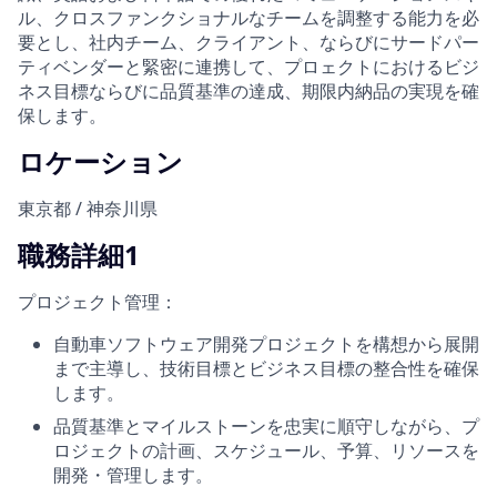
ル、クロスファンクショナルなチームを調整する能力を必
要とし、社内チーム、クライアント、ならびにサードパー
ティベンダーと緊密に連携して、プロェクトにおけるビジ
ネス目標ならびに品質基準の達成、期限内納品の実現を確
保します。
ロケーション
東京都 / 神奈川県
職務詳細1
プロジェクト管理：
自動車ソフトウェア開発プロジェクトを構想から展開
まで主導し、技術目標とビジネス目標の整合性を確保
します。
品質基準とマイルストーンを忠実に順守しながら、プ
ロジェクトの計画、スケジュール、予算、リソースを
開発・管理します。