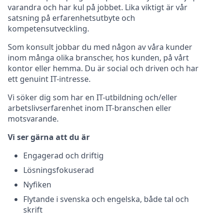
varandra och har kul på jobbet. Lika viktigt är vår
satsning på erfarenhetsutbyte och
kompetensutveckling.
Som konsult jobbar du med någon av våra kunder
inom många olika branscher, hos kunden, på vårt
kontor eller hemma. Du är social och driven och har
ett genuint IT-intresse.
Vi söker dig som har en IT-utbildning och/eller
arbetslivserfarenhet inom IT-branschen eller
motsvarande.
Vi ser gärna att du är
Engagerad och driftig
Lösningsfokuserad
Nyfiken
Flytande i svenska och engelska, både tal och
skrift