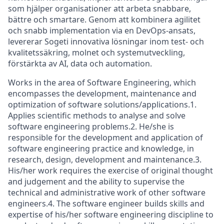
som hjälper organisationer att arbeta snabbare,
bättre och smartare. Genom att kombinera agilitet
och snabb implementation via en DevOps-ansats,
levererar Sogeti innovativa lösningar inom test- och
kvalitetssäkring, molnet och systemutveckling,
förstärkta av AI, data och automation.
Works in the area of Software Engineering, which
encompasses the development, maintenance and
optimization of software solutions/applications.1.
Applies scientific methods to analyse and solve
software engineering problems.2. He/she is
responsible for the development and application of
software engineering practice and knowledge, in
research, design, development and maintenance.3.
His/her work requires the exercise of original thought
and judgement and the ability to supervise the
technical and administrative work of other software
engineers.4. The software engineer builds skills and
expertise of his/her software engineering discipline to