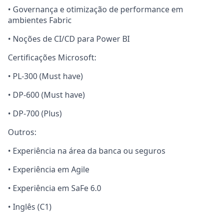
• Governança e otimização de performance em
ambientes Fabric
• Noções de CI/CD para Power BI
Certificações Microsoft:
• PL-300 (Must have)
• DP-600 (Must have)
• DP-700 (Plus)
Outros:
• Experiência na área da banca ou seguros
• Experiência em Agile
• Experiência em SaFe 6.0
• Inglês (C1)