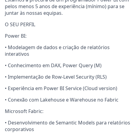
pelos menos 5 anos de experiência (mínimo) para se
juntar às nossas equipas.
O SEU PERFIL
Power BI:
• Modelagem de dados e criação de relatórios
interativos
• Conhecimento em DAX, Power Query (M)
• Implementação de Row-Level Security (RLS)
• Experiência em Power BI Service (Cloud version)
• Conexão com Lakehouse e Warehouse no Fabric
Microsoft Fabric:
• Desenvolvimento de Semantic Models para relatórios
corporativos