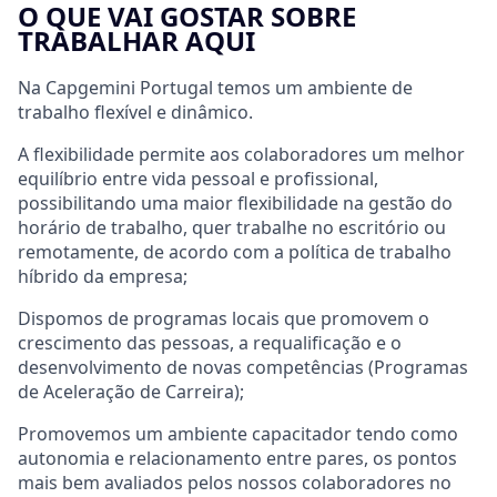
O QUE VAI GOSTAR SOBRE
TRABALHAR AQUI
Na Capgemini Portugal temos um ambiente de
trabalho flexível e dinâmico.
A flexibilidade permite aos colaboradores um melhor
equilíbrio entre vida pessoal e profissional,
possibilitando uma maior flexibilidade na gestão do
horário de trabalho, quer trabalhe no escritório ou
remotamente, de acordo com a política de trabalho
híbrido da empresa;
Dispomos de programas locais que promovem o
crescimento das pessoas, a requalificação e o
desenvolvimento de novas competências (Programas
de Aceleração de Carreira);
Promovemos um ambiente capacitador tendo como
autonomia e relacionamento entre pares, os pontos
mais bem avaliados pelos nossos colaboradores no