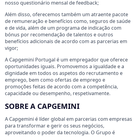
nosso questionário mensal de feedback;
Além disso, oferecemos também um atraente pacote
de remuneração e benefícios como, seguros de saúde
e de vida, além de um programa de indicação com
bónus por recomendação de talentos e outros
benefícios adicionais de acordo com as parcerias em
vigor;
A Capgemini Portugal é um empregador que oferece
oportunidades iguais. Promovemos a igualdade e a
dignidade em todos os aspetos do recrutamento e
emprego, bem como ofertas de emprego e
promoções feitas de acordo com a competência,
capacidade ou desempenho, respetivamente.
SOBRE A CAPGEMINI
A Capgemini é líder global em parcerias com empresas
para transformar e gerir os seus negócios,
aproveitando o poder da tecnologia. O Grupo é