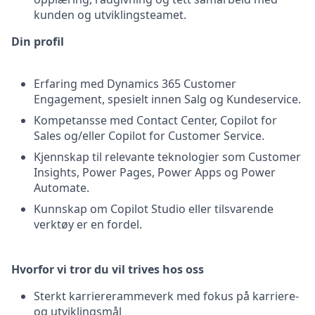
kunden og utviklingsteamet.
Din profil
Erfaring med Dynamics 365 Customer
Engagement, spesielt innen Salg og Kundeservice.
Kompetansse med Contact Center, Copilot for
Sales og/eller Copilot for Customer Service.
Kjennskap til relevante teknologier som Customer
Insights, Power Pages, Power Apps og Power
Automate.
Kunnskap om Copilot Studio eller tilsvarende
verktøy er en fordel.
Hvorfor vi tror du vil trives hos oss
Sterkt karriererammeverk med fokus på karriere-
og utviklingsmål