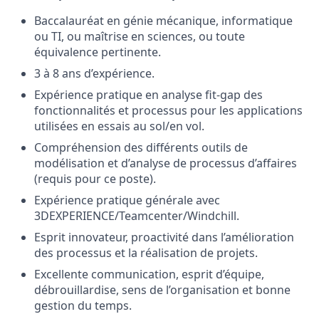
Baccalauréat en génie mécanique, informatique
ou TI, ou maîtrise en sciences, ou toute
équivalence pertinente.
3 à 8 ans d’expérience.
Expérience pratique en analyse fit-gap des
fonctionnalités et processus pour les applications
utilisées en essais au sol/en vol.
Compréhension des différents outils de
modélisation et d’analyse de processus d’affaires
(requis pour ce poste).
Expérience pratique générale avec
3DEXPERIENCE/Teamcenter/Windchill.
Esprit innovateur, proactivité dans l’amélioration
des processus et la réalisation de projets.
Excellente communication, esprit d’équipe,
débrouillardise, sens de l’organisation et bonne
gestion du temps.