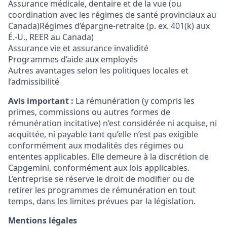
Assurance médicale, dentaire et de la vue (ou
coordination avec les régimes de santé provinciaux au
Canada)Régimes d’épargne‑retraite (p. ex. 401(k) aux
É.-U., REER au Canada)
Assurance vie et assurance invalidité
Programmes d’aide aux employés
Autres avantages selon les politiques locales et
l’admissibilité
Avis important :
La rémunération (y compris les
primes, commissions ou autres formes de
rémunération incitative) n’est considérée ni acquise, ni
acquittée, ni payable tant qu’elle n’est pas exigible
conformément aux modalités des régimes ou
ententes applicables. Elle demeure à la discrétion de
Capgemini, conformément aux lois applicables.
L’entreprise se réserve le droit de modifier ou de
retirer les programmes de rémunération en tout
temps, dans les limites prévues par la législation.
Mentions légales