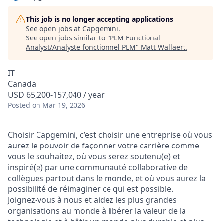
This job is no longer accepting applications
See open jobs at
Capgemini
.
See open jobs similar to "
PLM Functional
Analyst/Analyste fonctionnel PLM
"
Matt Wallaert
.
IT
Canada
USD 65,200-157,040 / year
Posted
on Mar 19, 2026
Choisir Capgemini, c’est choisir une entreprise où vous
aurez le pouvoir de façonner votre carrière comme
vous le souhaitez, où vous serez soutenu(e) et
inspiré(e) par une communauté collaborative de
collègues partout dans le monde, et où vous aurez la
possibilité de réimaginer ce qui est possible.
Joignez‑vous à nous et aidez les plus grandes
organisations au monde à libérer la valeur de la