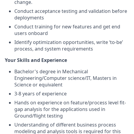
change.
Conduct acceptance testing and validation before
deployments
Conduct training for new features and get end
users onboard
Identify optimization opportunities, write ‘to-be’
process, and system requirements
Your Skills and Experience
Bachelor's degree in Mechanical
Engineering/Computer science/IT, Masters in
Science or equivalent
3-8 years of experience
Hands on experience on feature/process level fit-
gap analysis for the applications used in
Ground/flight testing
Understanding of different business process
modeling and analysis tools is required for this