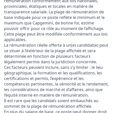
rémunération conformément aux lois nationales,
provinciales, étatiques et locales en matière de
transparence salariale. La plage de rémunération de
base indiquée pour ce poste reflète le minimum et le
maximum que Capgemini, de bonne foi, estime
pouvoir offrir pour ce rôle au moment de l’affichage.
Cette plage peut être modifiée conformément aux lois
applicables.
La rémunération réelle offerte à un(e) candidat(e) peut
se situer à l’extérieur de la plage affichée et sera
déterminée en fonction de plusieurs facteurs
légalement permis dans la juridiction concernée.
Ces facteurs peuvent inclure, sans s’y limiter : le lieu
géographique, la formation et les qualifications, les
certifications et permis, l’expérience et les
compétences pertinentes, la séniorité et le rendement,
les considérations de marché et d’affaires, ainsi que
l’équité interne en matière de rémunération.
Il est rare que les candidats soient embauchés au
sommet de la plage de rémunération affichée.
En plus du salaire de base, ce poste peut donner droit