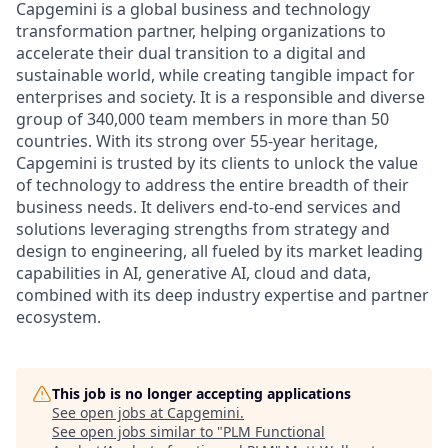
Capgemini is a global business and technology
transformation partner, helping organizations to
accelerate their dual transition to a digital and
sustainable world, while creating tangible impact for
enterprises and society. It is a responsible and diverse
group of 340,000 team members in more than 50
countries. With its strong over 55-year heritage,
Capgemini is trusted by its clients to unlock the value
of technology to address the entire breadth of their
business needs. It delivers end-to-end services and
solutions leveraging strengths from strategy and
design to engineering, all fueled by its market leading
capabilities in AI, generative AI, cloud and data,
combined with its deep industry expertise and partner
ecosystem.
This job is no longer accepting applications
See open jobs at
Capgemini
.
See open jobs similar to "
PLM Functional