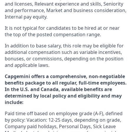
and licenses, Relevant experience and skills, Seniority
and performance, Market and business consideration,
Internal pay equity.
It is not typical for candidates to be hired at or near
the top of the posted compensation range.
In addition to base salary, this role may be eligible for
additional compensation such as variable incentives,
bonuses, or commissions, depending on the position
and applicable laws.
Capgemini offers a comprehensive, non-negotiable
benefits package to all regular, full-time employees.
In the U.S. and Canada, available benefits are
determined by local policy and eligibility and may
include:
Paid time off based on employee grade (A-F), defined
by policy: Vacation: 12-25 days, depending on grade,
Company paid holidays, Personal Days, Sick Leave