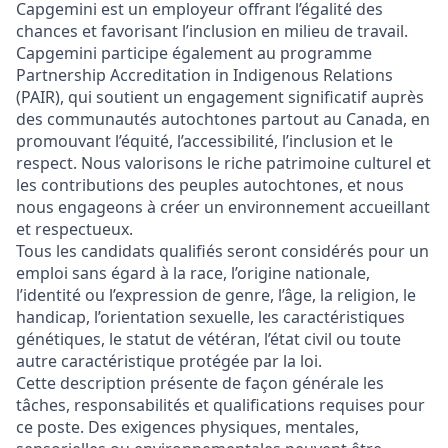
Capgemini est un employeur offrant l’égalité des
chances et favorisant l’inclusion en milieu de travail.
Capgemini participe également au programme
Partnership Accreditation in Indigenous Relations
(PAIR), qui soutient un engagement significatif auprès
des communautés autochtones partout au Canada, en
promouvant l’équité, l’accessibilité, l’inclusion et le
respect. Nous valorisons le riche patrimoine culturel et
les contributions des peuples autochtones, et nous
nous engageons à créer un environnement accueillant
et respectueux.
Tous les candidats qualifiés seront considérés pour un
emploi sans égard à la race, l’origine nationale,
l’identité ou l’expression de genre, l’âge, la religion, le
handicap, l’orientation sexuelle, les caractéristiques
génétiques, le statut de vétéran, l’état civil ou toute
autre caractéristique protégée par la loi.
Cette description présente de façon générale les
tâches, responsabilités et qualifications requises pour
ce poste. Des exigences physiques, mentales,