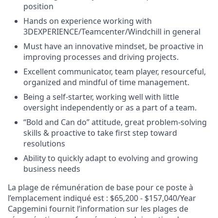
position
Hands on experience working with
3DEXPERIENCE/Teamcenter/Windchill in general
Must have an innovative mindset, be proactive in
improving processes and driving projects.
Excellent communicator, team player, resourceful,
organized and mindful of time management.
Being a self-starter, working well with little
oversight independently or as a part of a team.
“Bold and Can do” attitude, great problem-solving
skills & proactive to take first step toward
resolutions
Ability to quickly adapt to evolving and growing
business needs
La plage de rémunération de base pour ce poste à
l’emplacement indiqué est : $65,200 - $157,040/Year
Capgemini fournit l’information sur les plages de