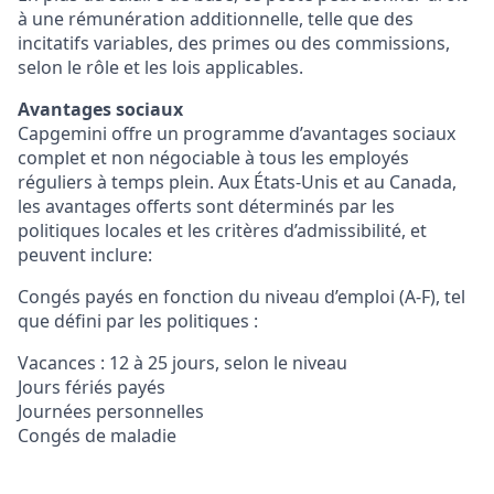
à une rémunération additionnelle, telle que des
incitatifs variables, des primes ou des commissions,
selon le rôle et les lois applicables.
Avantages sociaux
Capgemini offre un programme d’avantages sociaux
complet et non négociable à tous les employés
réguliers à temps plein. Aux États‑Unis et au Canada,
les avantages offerts sont déterminés par les
politiques locales et les critères d’admissibilité, et
peuvent inclure:
Congés payés en fonction du niveau d’emploi (A‑F), tel
que défini par les politiques :
Vacances : 12 à 25 jours, selon le niveau
Jours fériés payés
Journées personnelles
Congés de maladie