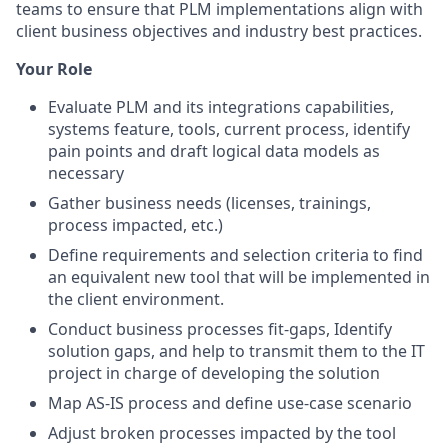
teams to ensure that PLM implementations align with
client business objectives and industry best practices.
Your Role
Evaluate PLM and its integrations capabilities,
systems feature, tools, current process, identify
pain points and draft logical data models as
necessary
Gather business needs (licenses, trainings,
process impacted, etc.)
Define requirements and selection criteria to find
an equivalent new tool that will be implemented in
the client environment.
Conduct business processes fit-gaps, Identify
solution gaps, and help to transmit them to the IT
project in charge of developing the solution
Map AS-IS process and define use-case scenario
Adjust broken processes impacted by the tool