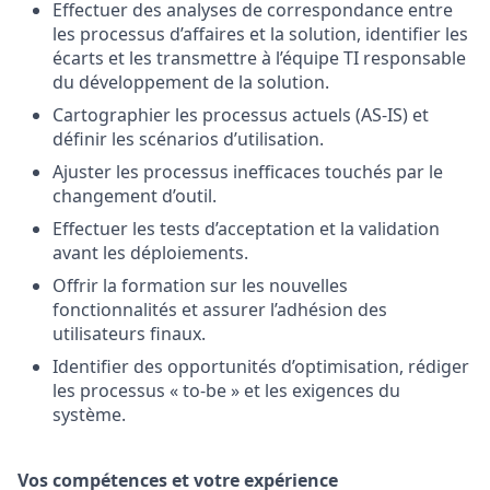
Effectuer des analyses de correspondance entre
les processus d’affaires et la solution, identifier les
écarts et les transmettre à l’équipe TI responsable
du développement de la solution.
Cartographier les processus actuels (AS-IS) et
définir les scénarios d’utilisation.
Ajuster les processus inefficaces touchés par le
changement d’outil.
Effectuer les tests d’acceptation et la validation
avant les déploiements.
Offrir la formation sur les nouvelles
fonctionnalités et assurer l’adhésion des
utilisateurs finaux.
Identifier des opportunités d’optimisation, rédiger
les processus « to-be » et les exigences du
système.
Vos compétences et votre expérience