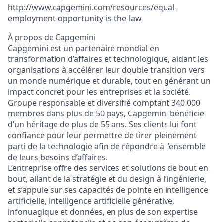
http://www.capgemini.com/resources/equal-
employment-opportunity-is-the-law
À propos de Capgemini
Capgemini est un partenaire mondial en
transformation d’affaires et technologique, aidant les
organisations à accélérer leur double transition vers
un monde numérique et durable, tout en générant un
impact concret pour les entreprises et la société.
Groupe responsable et diversifié comptant 340 000
membres dans plus de 50 pays, Capgemini bénéficie
d’un héritage de plus de 55 ans. Ses clients lui font
confiance pour leur permettre de tirer pleinement
parti de la technologie afin de répondre à l’ensemble
de leurs besoins d’affaires.
L’entreprise offre des services et solutions de bout en
bout, allant de la stratégie et du design à l’ingénierie,
et s’appuie sur ses capacités de pointe en intelligence
artificielle, intelligence artificielle générative,
infonuagique et données, en plus de son expertise