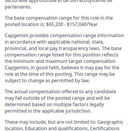
sectorielle approfondie et de son écosystème de
partenaires.
The base compensation range for this role in the
posted location is: $65,200 - $157,040/Year
Capgemini provides compensation range information
in accordance with applicable national, state,
provincial, and local pay transparency laws. The base
compensation range listed for this position reflects
the minimum and maximum target compensation
Capgemini, in good faith, believes it may pay for the
role at the time of this posting. This range may be
subject to change as permitted by law.
The actual compensation offered to any candidate
may fall outside of the posted range and will be
determined based on multiple factors legally
permitted in the applicable jurisdiction.
These may include, but are not limited to: Geographic
location, Education and qualifications, Certifications