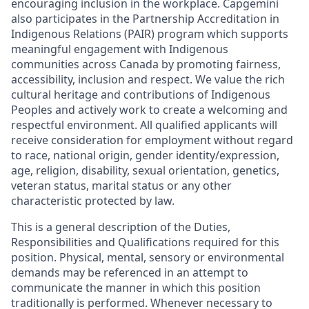
encouraging inclusion in the workplace. Capgemini
also participates in the Partnership Accreditation in
Indigenous Relations (PAIR) program which supports
meaningful engagement with Indigenous
communities across Canada by promoting fairness,
accessibility, inclusion and respect. We value the rich
cultural heritage and contributions of Indigenous
Peoples and actively work to create a welcoming and
respectful environment. All qualified applicants will
receive consideration for employment without regard
to race, national origin, gender identity/expression,
age, religion, disability, sexual orientation, genetics,
veteran status, marital status or any other
characteristic protected by law.
This is a general description of the Duties,
Responsibilities and Qualifications required for this
position. Physical, mental, sensory or environmental
demands may be referenced in an attempt to
communicate the manner in which this position
traditionally is performed. Whenever necessary to