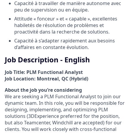
Capacité à travailler de manière autonome avec
peu de supervision ou en équipe.
Attitude « fonceur » et « capable », excellentes
habiletés de résolution de problèmes et
proactivité dans la recherche de solutions.
Capacité à s’adapter rapidement aux besoins
d’affaires en constante évolution.
Job Description - English
Job Title: PLM Functional Analyst
Job Location: Montreal, QC (Hybrid)
About the job you’re considering
We are seeking a PLM Functional Analyst to join our
dynamic team. In this role, you will be responsible for
designing, implementing, and optimizing PLM
solutions (3DExperience preferred for the position,
but also Teamcenter, Windchill are accepted) for our
clients. You will work closely with cross-functional