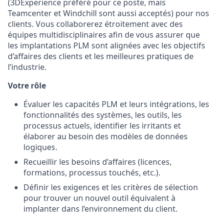
(3DExperience préféré pour ce poste, mais
Teamcenter et Windchill sont aussi acceptés) pour nos
clients. Vous collaborerez étroitement avec des
équipes multidisciplinaires afin de vous assurer que
les implantations PLM sont alignées avec les objectifs
d’affaires des clients et les meilleures pratiques de
l’industrie.
Votre rôle
Évaluer les capacités PLM et leurs intégrations, les
fonctionnalités des systèmes, les outils, les
processus actuels, identifier les irritants et
élaborer au besoin des modèles de données
logiques.
Recueillir les besoins d’affaires (licences,
formations, processus touchés, etc.).
Définir les exigences et les critères de sélection
pour trouver un nouvel outil équivalent à
implanter dans l’environnement du client.