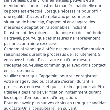
sensorielles ou environnementales peuvent être
mentionnées pour illustrer la manière habituelle dont
ce poste est effectué. Lorsque nécessaire pour offrir
une égalité d’accès à l’emploi aux personnes en
situation de handicap, Capgemini envisagera des
mesures d’adaptation raisonnables, incluant
l’ajustement des exigences du poste ou des méthodes
de travail, pourvu que ces mesures ne représentent
pas une contrainte excessive.
Capgemini s’engage à offrir des mesures d’adaptation
raisonnables durant le processus de recrutement. Si
vous avez besoin d’assistance ou d’une mesure
d’adaptation, veuillez communiquer avec votre contact
en recrutement.
Veuillez noter que Capgemini pourrait enregistrer
votre image (vidéo ou capture d’écran) durant le
processus d’entrevue, et que cette image pourrait être
utilisée à des fins de vérification, notamment durant
les étapes d’embauche et d’intégration.
Pour en savoir plus sur vos droits en tant que candidat
aux États‑Unis, consultez le lien suivant :