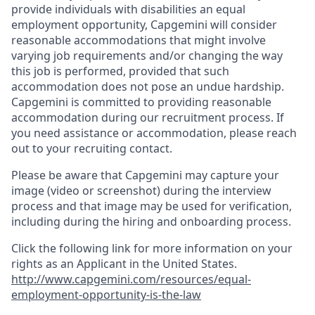
provide individuals with disabilities an equal
employment opportunity, Capgemini will consider
reasonable accommodations that might involve
varying job requirements and/or changing the way
this job is performed, provided that such
accommodation does not pose an undue hardship.
Capgemini is committed to providing reasonable
accommodation during our recruitment process. If
you need assistance or accommodation, please reach
out to your recruiting contact.
Please be aware that Capgemini may capture your
image (video or screenshot) during the interview
process and that image may be used for verification,
including during the hiring and onboarding process.
Click the following link for more information on your
rights as an Applicant in the United States.
http://www.capgemini.com/resources/equal-
employment-opportunity-is-the-law