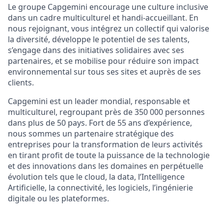
Le groupe Capgemini encourage une culture inclusive
dans un cadre multiculturel et handi-accueillant. En
nous rejoignant, vous intégrez un collectif qui valorise
la diversité, développe le potentiel de ses talents,
s’engage dans des initiatives solidaires avec ses
partenaires, et se mobilise pour réduire son impact
environnemental sur tous ses sites et auprès de ses
clients.
Capgemini est un leader mondial, responsable et
multiculturel, regroupant près de 350 000 personnes
dans plus de 50 pays. Fort de 55 ans d’expérience,
nous sommes un partenaire stratégique des
entreprises pour la transformation de leurs activités
en tirant profit de toute la puissance de la technologie
et des innovations dans les domaines en perpétuelle
évolution tels que le cloud, la data, l’Intelligence
Artificielle, la connectivité, les logiciels, l’ingénierie
digitale ou les plateformes.