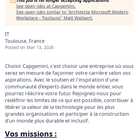
This job is no longer accepting applications
See open jobs at
Capgemini
.
See open jobs similar to "
Architecte Microsoft Modern
Workplace - Toulouse
"
Matt Wallaert
.
IT
Toulouse, France
Posted
on Mar 13, 2026
Choisir Capgemini, c'est choisir une entreprise où vous
serez en mesure de façonner votre carrière selon vos
aspirations. Avec le soutien et l'inspiration d'une
communauté d’experts dans le monde entier, vous
pourrez réécrire votre futur. Rejoignez-nous pour
redéfinir les limites de ce qui est possible, contribuer à
libérer la valeur de la technologie pour les plus
grandes organisations et participer à la construction
d’un monde plus durable et inclusif.
Vos missions :