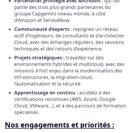
Partenariat privilégié avec Microsoft
: qui fait
partie des trois plus grands partenaires du
groupe Capgemini niveau monde, à côté
d’Amazon et ServiceNow.
Communauté d’experts
: rejoignez un réseau
actif d’ingénieurs, de consultants et d’architectes
Cloud, avec des échanges réguliers, des sessions
techniques et des retours d’expérience.
Projets stratégiques :
travaillez sur des
environnements hybrides et multicloud, avec des
missions à fort enjeu dans la modernisation des
infrastructures, la migration cloud,
l’automatisation et la sécurité.
Apprentissage en continu :
accédez à des
certifications reconnues (AWS, Azure, Google
Cloud, VMware…), et à des parcours de formation
spécialisés.
Nos engagements et priorités :