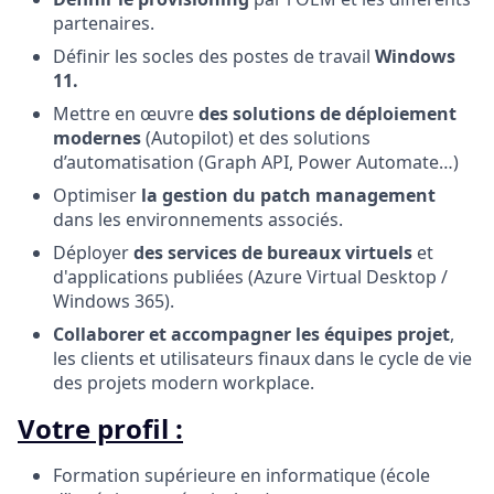
partenaires.
Définir les socles des postes de travail
Windows
11.
Mettre en œuvre
des solutions de déploiement
modernes
(Autopilot) et des solutions
d’automatisation (Graph API, Power Automate…)
Optimiser
la gestion du patch management
dans les environnements associés.
Déployer
des services de bureaux virtuels
et
d'applications publiées (Azure Virtual Desktop /
Windows 365).
Collaborer et accompagner les équipes projet
,
les clients et utilisateurs finaux dans le cycle de vie
des projets modern workplace.
Votre profil :
Formation supérieure en informatique (école