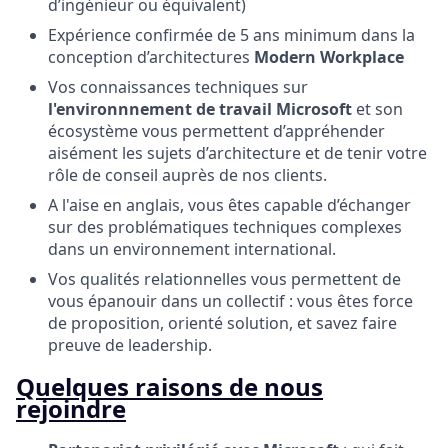
d’ingénieur ou équivalent)
Expérience confirmée de 5 ans minimum dans la
conception d’architectures
Modern Workplace
Vos connaissances techniques sur
l'environnnement de travail Microsoft
et son
écosystème vous permettent d’appréhender
aisément les sujets d’architecture et de tenir votre
rôle de conseil auprès de nos clients.
A l'aise en anglais, vous êtes capable d’échanger
sur des problématiques techniques complexes
dans un environnement international.
Vos qualités relationnelles vous permettent de
vous épanouir dans un collectif : vous êtes force
de proposition, orienté solution, et savez faire
preuve de leadership.
Quelques raisons de nous
rejoindre