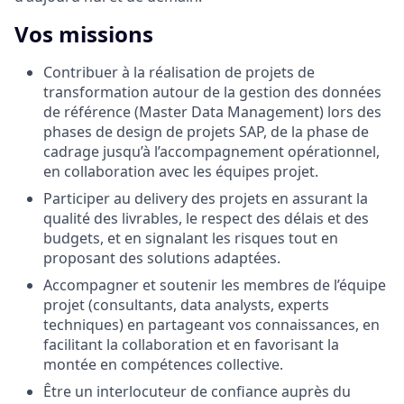
Vos missions
Contribuer à la réalisation de projets de
transformation autour de la gestion des données
de référence (Master Data Management) lors des
phases de design de projets SAP, de la phase de
cadrage jusqu’à l’accompagnement opérationnel,
en collaboration avec les équipes projet.
Participer au delivery des projets en assurant la
qualité des livrables, le respect des délais et des
budgets, et en signalant les risques tout en
proposant des solutions adaptées.
Accompagner et soutenir les membres de l’équipe
projet (consultants, data analysts, experts
techniques) en partageant vos connaissances, en
facilitant la collaboration et en favorisant la
montée en compétences collective.
Être un interlocuteur de confiance auprès du