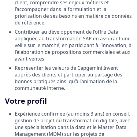
client, comprendre ses enjeux métiers et
l’accompagner dans la formulation et la
priorisation de ses besoins en matière de données
de référence.
Contribuer au développement de l’offre Data
appliquée au transformation SAP en assurant une
veille sur le marché, en participant à l’innovation, à
l’élaboration de propositions commerciales et aux
avant-ventes.
Représenter les valeurs de Capgemini Invent
auprès des clients et participer au partage des
bonnes pratiques ainsi qu’à l’animation de la
communauté interne.
Votre profil
Expérience confirmée (au moins 3 ans) en conseil,
gestion de projet ou transformation digitale, avec
une spécialisation dans la data et le Master Data
Management (MDM) sur les projets de