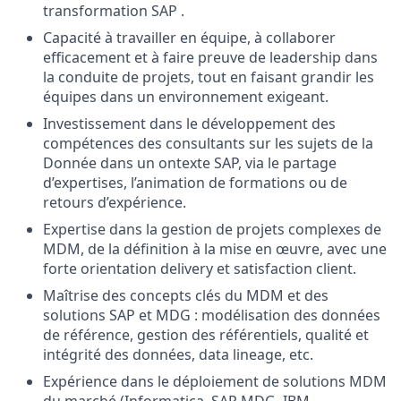
transformation SAP .
Capacité à travailler en équipe, à collaborer
efficacement et à faire preuve de leadership dans
la conduite de projets, tout en faisant grandir les
équipes dans un environnement exigeant.
Investissement dans le développement des
compétences des consultants sur les sujets de la
Donnée dans un ontexte SAP, via le partage
d’expertises, l’animation de formations ou de
retours d’expérience.
Expertise dans la gestion de projets complexes de
MDM, de la définition à la mise en œuvre, avec une
forte orientation delivery et satisfaction client.
Maîtrise des concepts clés du MDM et des
solutions SAP et MDG : modélisation des données
de référence, gestion des référentiels, qualité et
intégrité des données, data lineage, etc.
Expérience dans le déploiement de solutions MDM
du marché (Informatica, SAP MDG, IBM