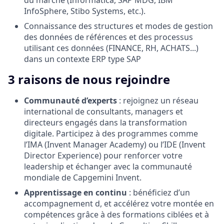
InfoSphere, Stibo Systems, etc.).
Connaissance des structures et modes de gestion
des données de références et des processus
utilisant ces données (FINANCE, RH, ACHATS...)
dans un contexte ERP type SAP
3 raisons de nous rejoindre
Communauté d’experts
: rejoignez un réseau
international de consultants, managers et
directeurs engagés dans la transformation
digitale. Participez à des programmes comme
l’IMA (Invent Manager Academy) ou l’IDE (Invent
Director Experience) pour renforcer votre
leadership et échanger avec la communauté
mondiale de Capgemini Invent.
Apprentissage en continu
: bénéficiez d’un
accompagnement d, et accélérez votre montée en
compétences grâce à des formations ciblées et à