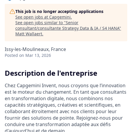
This job is no longer accepting applications
See open jobs at
Capgemini
.
See open jobs similar to "
Senior
consultant/consultante Strategy Data & IA / S4 HANA
"
Matt Wallaert
.
Issy-les-Moulineaux, France
Posted
on Mar 13, 2026
Description de l'entreprise
Chez Capgemini Invent, nous croyons que l’innovation
est le moteur du changement. En tant que consultants
en transformation digitale, nous combinons nos
capacités stratégiques, créatives et scientifiques, en
collaborant étroitement avec nos clients pour leur
fournir des solutions de pointe. Rejoignez-nous pour
conduire une transformation adaptée aux défis
d'aujourd'hui et de demain.