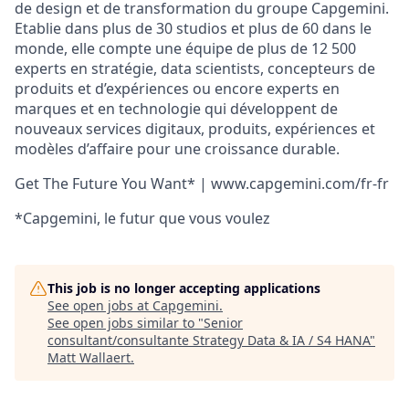
de design et de transformation du groupe Capgemini.
Etablie dans plus de 30 studios et plus de 60 dans le
monde, elle compte une équipe de plus de 12 500
experts en stratégie, data scientists, concepteurs de
produits et d’expériences ou encore experts en
marques et en technologie qui développent de
nouveaux services digitaux, produits, expériences et
modèles d’affaire pour une croissance durable.
Get The Future You Want* | www.capgemini.com/fr-fr
*Capgemini, le futur que vous voulez
This job is no longer accepting applications
See open jobs at
Capgemini
.
See open jobs similar to "
Senior
consultant/consultante Strategy Data & IA / S4 HANA
"
Matt Wallaert
.