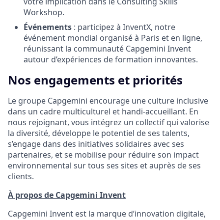
votre implication dans le Consulting Skills
Workshop.
Événements
: participez à InventX, notre
événement mondial organisé à Paris et en ligne,
réunissant la communauté Capgemini Invent
autour d’expériences de formation innovantes.
Nos engagements et priorités
Le groupe Capgemini encourage une culture inclusive
dans un cadre multiculturel et handi-accueillant. En
nous rejoignant, vous intégrez un collectif qui valorise
la diversité, développe le potentiel de ses talents,
s’engage dans des initiatives solidaires avec ses
partenaires, et se mobilise pour réduire son impact
environnemental sur tous ses sites et auprès de ses
clients.
À propos de Capgemini Invent
Capgemini Invent est la marque d’innovation digitale,