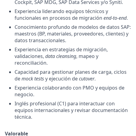
Cockpit, SAP MDG, SAP Data Services y/o Syniti.
Experiencia liderando equipos técnicos y
funcionales en procesos de migración
end-to-end
.
Conocimiento profundo de modelos de datos SAP:
maestros (BP, materiales, proveedores, clientes) y
datos transaccionales.
Experiencia en estrategias de migración,
validaciones,
data cleansing
, mapeo y
reconciliación.
Capacidad para gestionar planes de carga, ciclos
de
mock tests
y ejecución de
cutover
.
Experiencia colaborando con PMO y equipos de
negocio.
Inglés profesional (C1) para interactuar con
equipos internacionales y revisar documentación
técnica.
Valorable