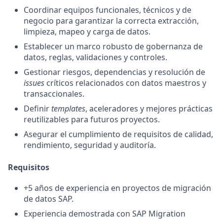
Coordinar equipos funcionales, técnicos y de
negocio para garantizar la correcta extracción,
limpieza, mapeo y carga de datos.
Establecer un marco robusto de gobernanza de
datos, reglas, validaciones y controles.
Gestionar riesgos, dependencias y resolución de
issues
críticos relacionados con datos maestros y
transaccionales.
Definir
templates
, aceleradores y mejores prácticas
reutilizables para futuros proyectos.
Asegurar el cumplimiento de requisitos de calidad,
rendimiento, seguridad y auditoría.
Requisitos
+5 años de experiencia en proyectos de migración
de datos SAP.
Experiencia demostrada con SAP Migration