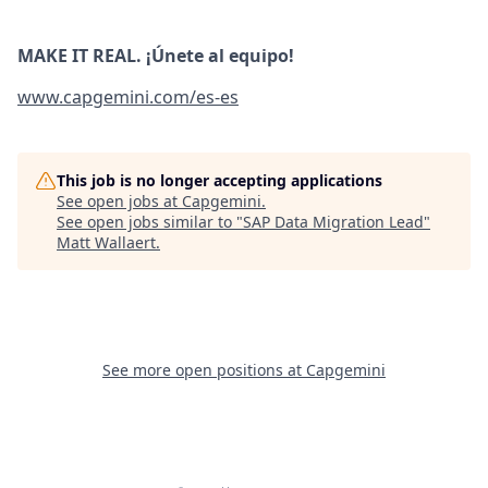
MAKE IT REAL. ¡Únete al equipo!
www.capgemini.com/es-es
This job is no longer accepting applications
See open jobs at
Capgemini
.
See open jobs similar to "
SAP Data Migration Lead
"
Matt Wallaert
.
See more open positions at
Capgemini