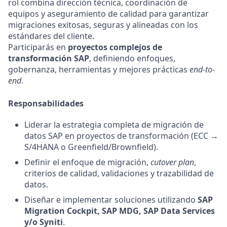
rol combina dirección técnica, coordinación de
equipos y aseguramiento de calidad para garantizar
migraciones exitosas, seguras y alineadas con los
estándares del cliente.
Participarás en
proyectos complejos de
transformación SAP
, definiendo enfoques,
gobernanza, herramientas y mejores prácticas
end-to-
end
.
Responsabilidades
Liderar la estrategia completa de migración de
datos SAP en proyectos de transformación (ECC →
S/4HANA o Greenfield/Brownfield).
Definir el enfoque de migración,
cutover plan
,
criterios de calidad, validaciones y trazabilidad de
datos.
Diseñar e implementar soluciones utilizando
SAP
Migration Cockpit, SAP MDG, SAP Data Services
y/o Syniti
.