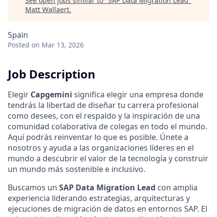
See open jobs similar to "
SAP Data Migration Lead
"
Matt Wallaert
.
Spain
Posted
on Mar 13, 2026
Job Description
Elegir
Capgemini
significa elegir una empresa donde
tendrás la libertad de diseñar tu carrera profesional
como desees, con el respaldo y la inspiración de una
comunidad colaborativa de colegas en todo el mundo.
Aquí podrás reinventar lo que es posible. Únete a
nosotros y ayuda a las organizaciones líderes en el
mundo a descubrir el valor de la tecnología y construir
un mundo más sostenible e inclusivo.
Buscamos un
SAP Data Migration Lead
con amplia
experiencia liderando estrategias, arquitecturas y
ejecuciones de migración de datos en entornos SAP. El