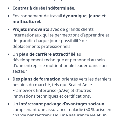
Contrat à durée indéterminée.
Environnement de travail
dynamique, jeune et
multiculturel.
Projets innovants
avec de grands clients
internationaux qui te permettront d’apprendre et
de grandir chaque jour ; possibilité de
déplacements professionnels.
Un
plan de carrière attractif
lié au
développement technique et personnel au sein
d’une entreprise multinationale leader dans son
secteur.
Des plans de formation
orientés vers les derniers
besoins du marché, tels que Scaled Agile
Framework Enterprise (SAFe) et d’autres
innovations techniques et certifications.
Un
intéressant package d’avantages sociaux
comprenant une assurance maladie (50 % prise en
charge par l’entreprise), une assurance vie et un