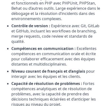
et fonctionnels en PHP avec PHPUnit, PHPStan,
Behat ou d’autres outils. Large expérience dans le
débogage et la résolution d’incidents dans des
environnements complexes.
Contrôle de version :
Expérience avec Git, GitLab
et GitHub, incluant les workflows de branching,
merge requests, code review et standards de
qualité.
Compétences en communication :
Excellentes
compétences en communication orale et écrite
pour collaborer efficacement avec des équipes
distantes et multidisciplinaires.
Niveau courant de français et d’anglais
pour
interagir avec les équipes et les clients.
Capacité de résolution de problèmes :
Fortes
compétences analytiques et de résolution de
problèmes, avec la capacité de prendre des
décisions techniques éclairées et d’anticiper les
risques au niveau du projet.