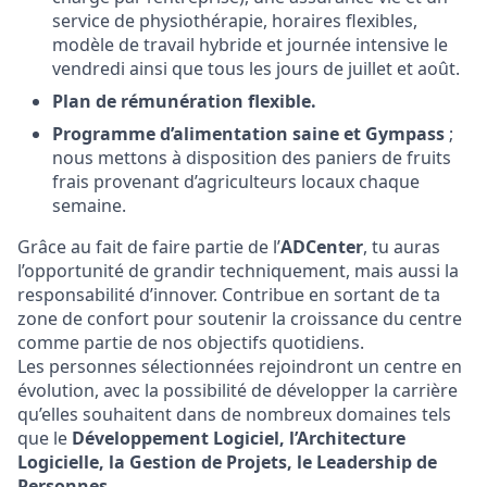
service de physiothérapie, horaires flexibles,
modèle de travail hybride et journée intensive le
vendredi ainsi que tous les jours de juillet et août.
Plan de rémunération flexible.
Programme d’alimentation saine et Gympass
;
nous mettons à disposition des paniers de fruits
frais provenant d’agriculteurs locaux chaque
semaine.
Grâce au fait de faire partie de l’
ADCenter
, tu auras
l’opportunité de grandir techniquement, mais aussi la
responsabilité d’innover. Contribue en sortant de ta
zone de confort pour soutenir la croissance du centre
comme partie de nos objectifs quotidiens.
Les personnes sélectionnées rejoindront un centre en
évolution, avec la possibilité de développer la carrière
qu’elles souhaitent dans de nombreux domaines tels
que le
Développement Logiciel, l’Architecture
Logicielle, la Gestion de Projets, le Leadership de
Personnes…