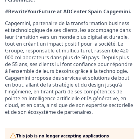
#RewriteYourFuture at ADCenter Spain Capgemini.
Capgemini, partenaire de la transformation business
et technologique de ses clients, les accompagne dans
leur transition vers un monde plus digital et durable,
tout en créant un impact positif pour la société. Le
Groupe, responsable et multiculturel, rassemble 420
000 collaborateurs dans plus de 50 pays. Depuis plus
de 55 ans, ses clients lui font confiance pour répondre
à l'ensemble de leurs besoins grâce à la technologie.
Capgemini propose des services et solutions de bout
en bout, allant de la stratégie et du design jusqu'à
l'ingénierie, en tirant parti de ses compétences de
pointe en intelligence artificielle et IA générative, en
cloud, et en data, ainsi que de son expertise sectorielle
et de son écosystème de partenaires.
This job is no longer accepting applications