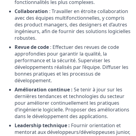
fonctionnalités les plus complexes.
Collaboration
: Travailler en étroite collaboration
avec des équipes multifonctionnelles, y compris
des product managers, des designers et d’autres
ingénieurs, afin de fournir des solutions logicielles
robustes.
Revue de code
: Effectuer des revues de code
approfondies pour garantir la qualité, la
performance et la sécurité. Superviser les
développements réalisés par l’équipe. Diffuser les
bonnes pratiques et les processus de
développement.
Amélioration continue :
Se tenir à jour sur les
dernières tendances et technologies du secteur
pour améliorer continuellement les pratiques
d’ingénierie logicielle. Proposer des améliorations
dans le développement des applications.
Leadership technique :
Fournir orientation et
mentorat aux développeurs/développeuses junior,