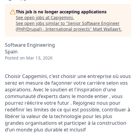
This job is no longer accepting applications
See open jobs at
Capgemini
.
See open jobs similar to "
Senior Software Engineer
(PHP/Drupal) - International projects
"
Matt Wallaert
.
Software Engineering
Spain
Posted
on Mar 13, 2026
Choisir Capgemini, c'est choisir une entreprise où vous
serez en mesure de façonner votre carrière selon vos
aspirations. Avec le soutien et l'inspiration d'une
communauté d’experts dans le monde entier , vous
pourrez réécrire votre futur . Rejoignez nous pour
redéfinir les limites de ce qui est possible, contribuer à
libérer la valeur de la technologie pour les plus
grandes organisations et participer à la construction
d’un monde plus durable et inclusif