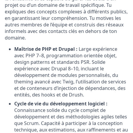
projet ou d’un domaine de travail spécifique. Tu
expliques des concepts complexes à différents publics,
en garantissant leur compréhension. Tu motives les
autres membres de l’équipe et construis des réseaux
informels avec des contacts clés en dehors de ton
domaine.
Maîtrise de PHP et Drupal :
Large expérience
avec PHP 7–8, programmation orientée objet,
design patterns et standards PSR. Solide
expérience avec Drupal 8–10, incluant le
développement de modules personnalisés, du
theming avancé avec Twig, l’utilisation de services
et de conteneurs d’injection de dépendances, des
entités, des hooks et de Drush.
Cycle de vie du développement logiciel :
Connaissance solide du cycle complet de
développement et des méthodologies agiles telles
que Scrum. Capacité à participer à la conception
technique, aux estimations, aux raffinements et au