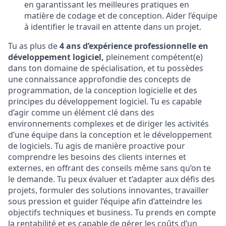
en garantissant les meilleures pratiques en
matière de codage et de conception. Aider l’équipe
à identifier le travail en attente dans un projet.
Tu as plus de
4 ans d’expérience professionnelle en
développement logiciel,
pleinement compétent(e)
dans ton domaine de spécialisation, et tu possèdes
une connaissance approfondie des concepts de
programmation, de la conception logicielle et des
principes du développement logiciel. Tu es capable
d’agir comme un élément clé dans des
environnements complexes et de diriger les activités
d’une équipe dans la conception et le développement
de logiciels. Tu agis de manière proactive pour
comprendre les besoins des clients internes et
externes, en offrant des conseils même sans qu’on te
le demande. Tu peux évaluer et t’adapter aux défis des
projets, formuler des solutions innovantes, travailler
sous pression et guider l’équipe afin d’atteindre les
objectifs techniques et business. Tu prends en compte
la rentabilité et es capable de gérer les coûts d’un