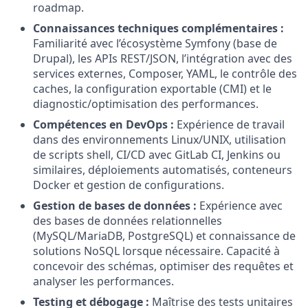
roadmap.
Connaissances techniques complémentaires :
Familiarité avec l’écosystème Symfony (base de
Drupal), les APIs REST/JSON, l’intégration avec des
services externes, Composer, YAML, le contrôle des
caches, la configuration exportable (CMI) et le
diagnostic/optimisation des performances.
Compétences en DevOps :
Expérience de travail
dans des environnements Linux/UNIX, utilisation
de scripts shell, CI/CD avec GitLab CI, Jenkins ou
similaires, déploiements automatisés, conteneurs
Docker et gestion de configurations.
Gestion de bases de données :
Expérience avec
des bases de données relationnelles
(MySQL/MariaDB, PostgreSQL) et connaissance de
solutions NoSQL lorsque nécessaire. Capacité à
concevoir des schémas, optimiser des requêtes et
analyser les performances.
Testing et débogage :
Maîtrise des tests unitaires