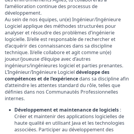
l’amélioration continue des processus de
développement.
Au sein de nos équipes, un(e) Ingénieur/Ingénieure
Logiciel applique des méthodes structurées pour
analyser et résoudre des problèmes d’ingénierie
logicielle. Il/elle est responsable de rechercher et
d’acquérir des connaissances dans sa discipline
technique. Il/elle collabore et agit comme un(e)
joueur/joueuse d’équipe avec d’autres
ingénieurs/ingénieures logiciel et parties prenantes.
L’Ingénieur/Ingénieure Logiciel
développe des
compétences et de l’expérience
dans sa discipline afin
d’atteindre les attentes standard du rôle, telles que
définies dans nos Communautés Professionnelles
internes.
Développement et maintenance de logiciels
:
Créer et maintenir des applications logicielles de
haute qualité en utilisant Java et les technologies
associées. Participer au développement des