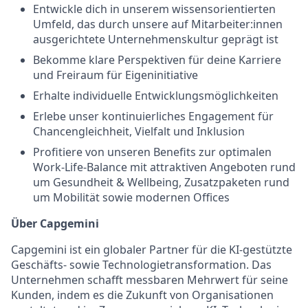
Entwickle dich in unserem wissensorientierten
Umfeld, das durch unsere auf Mitarbeiter:innen
ausgerichtete Unternehmenskultur geprägt ist
Bekomme klare Perspektiven für deine Karriere
und Freiraum für Eigeninitiative
Erhalte individuelle Entwicklungsmöglichkeiten
Erlebe unser kontinuierliches Engagement für
Chancengleichheit, Vielfalt und Inklusion
Profitiere von unseren Benefits zur optimalen
Work-Life-Balance mit attraktiven Angeboten rund
um Gesundheit & Wellbeing, Zusatzpaketen rund
um Mobilität sowie modernen Offices
Über Capgemini
Capgemini ist ein globaler Partner für die KI-gestützte
Geschäfts- sowie Technologietransformation. Das
Unternehmen schafft messbaren Mehrwert für seine
Kunden, indem es die Zukunft von Organisationen