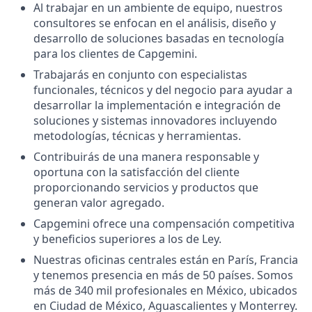
Al trabajar en un ambiente de equipo, nuestros
consultores se enfocan en el análisis, diseño y
desarrollo de soluciones basadas en tecnología
para los clientes de Capgemini.
Trabajarás en conjunto con especialistas
funcionales, técnicos y del negocio para ayudar a
desarrollar la implementación e integración de
soluciones y sistemas innovadores incluyendo
metodologías, técnicas y herramientas.
Contribuirás de una manera responsable y
oportuna con la satisfacción del cliente
proporcionando servicios y productos que
generan valor agregado.
Capgemini ofrece una compensación competitiva
y beneficios superiores a los de Ley.
Nuestras oficinas centrales están en París, Francia
y tenemos presencia en más de 50 países. Somos
más de 340 mil profesionales en México, ubicados
en Ciudad de México, Aguascalientes y Monterrey.