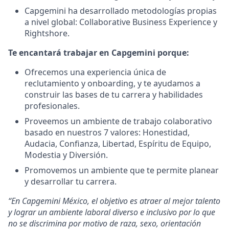
Capgemini ha desarrollado metodologías propias
a nivel global: Collaborative Business Experience y
Rightshore.
Te encantará trabajar en Capgemini porque:
Ofrecemos una experiencia única de
reclutamiento y onboarding, y te ayudamos a
construir las bases de tu carrera y habilidades
profesionales.
Proveemos un ambiente de trabajo colaborativo
basado en nuestros 7 valores: Honestidad,
Audacia, Confianza, Libertad, Espíritu de Equipo,
Modestia y Diversión.
Promovemos un ambiente que te permite planear
y desarrollar tu carrera.
“En Capgemini México, el objetivo es atraer al mejor talento
y lograr un ambiente laboral diverso e inclusivo por lo que
no se discrimina por motivo de raza, sexo, orientación