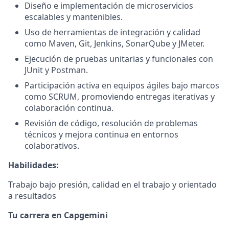
Diseño e implementación de microservicios
escalables y mantenibles.
Uso de herramientas de integración y calidad
como Maven, Git, Jenkins, SonarQube y JMeter.
Ejecución de pruebas unitarias y funcionales con
JUnit y Postman.
Participación activa en equipos ágiles bajo marcos
como SCRUM, promoviendo entregas iterativas y
colaboración continua.
Revisión de código, resolución de problemas
técnicos y mejora continua en entornos
colaborativos.
Habilidades:
Trabajo bajo presión, calidad en el trabajo y orientado
a resultados
Tu carrera en Capgemini