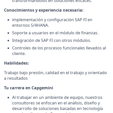
transformándolos en soluciones eficaces.
Conocimientos y experiencia necesaria:
implementación y configuración SAP FI en
entornos S/4HANA.
Soporte a usuarios en el módulo de finanzas.
Integración de SAP FI con otros módulos.
Controles de los procesos funcionales llevados al
cliente.
Habilidades:
Trabajo bajo presión, calidad en el trabajo y orientado
a resultados
Tu carrera en Capgemini
Al trabajar en un ambiente de equipo, nuestros
consultores se enfocan en el análisis, diseño y
desarrollo de soluciones basadas en tecnología