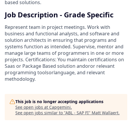
based solutions.
Job Description - Grade Specific
Represent team in project meetings. Work with
business and functional analysts, and software and
solution architects in ensuring that programs and
systems function as intended. Supervise, mentor and
manage large teams of programmers in one or more
projects. Certifications: You maintain certifications on
Saas or Package Based solution andoror relevant
programming toolsorlanguage, and relevant
methodology.
This job is no longer accepting applications
See open jobs at
Capgemini
.
See open jobs similar to "
ABL - SAP FI
"
Matt Wallaert
.