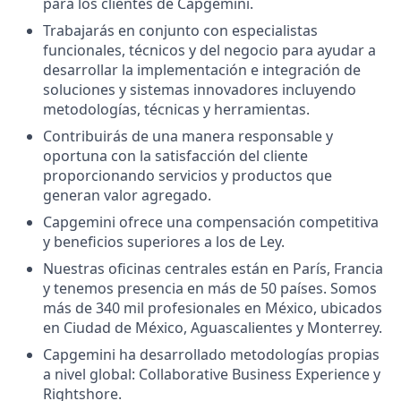
para los clientes de Capgemini.
Trabajarás en conjunto con especialistas
funcionales, técnicos y del negocio para ayudar a
desarrollar la implementación e integración de
soluciones y sistemas innovadores incluyendo
metodologías, técnicas y herramientas.
Contribuirás de una manera responsable y
oportuna con la satisfacción del cliente
proporcionando servicios y productos que
generan valor agregado.
Capgemini ofrece una compensación competitiva
y beneficios superiores a los de Ley.
Nuestras oficinas centrales están en París, Francia
y tenemos presencia en más de 50 países. Somos
más de 340 mil profesionales en México, ubicados
en Ciudad de México, Aguascalientes y Monterrey.
Capgemini ha desarrollado metodologías propias
a nivel global: Collaborative Business Experience y
Rightshore.