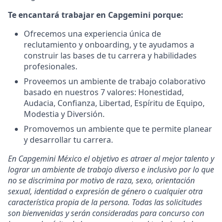
Te encantará trabajar en Capgemini porque:
Ofrecemos una experiencia única de
reclutamiento y onboarding, y te ayudamos a
construir las bases de tu carrera y habilidades
profesionales.
Proveemos un ambiente de trabajo colaborativo
basado en nuestros 7 valores: Honestidad,
Audacia, Confianza, Libertad, Espíritu de Equipo,
Modestia y Diversión.
Promovemos un ambiente que te permite planear
y desarrollar tu carrera.
En Capgemini México el objetivo es atraer al mejor talento y
lograr un ambiente de trabajo diverso e inclusivo por lo que
no se discrimina por motivo de raza, sexo, orientación
sexual, identidad o expresión de género o cualquier otra
característica propia de la persona. Todas las solicitudes
son bienvenidas y serán consideradas para concurso con