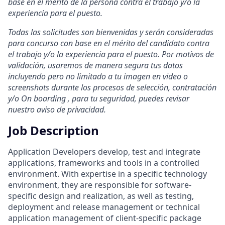
base en el mérito de la persona contra el trabajo y/o la
experiencia para el puesto.
Todas las solicitudes son bienvenidas y serán consideradas
para concurso con base en el mérito del candidato contra
el trabajo y/o la experiencia para el puesto. Por motivos de
validación, usaremos de manera segura tus datos
incluyendo pero no limitado a tu imagen en video o
screenshots durante los procesos de selección, contratación
y/o On boarding , para tu seguridad, puedes revisar
nuestro aviso de privacidad.
Job Description
Application Developers develop, test and integrate
applications, frameworks and tools in a controlled
environment. With expertise in a specific technology
environment, they are responsible for software-
specific design and realization, as well as testing,
deployment and release management or technical
application management of client-specific package