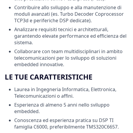
Contribuire allo sviluppo e alla manutenzione di
moduli avanzati (es. Turbo Decoder Coprocessor
TCP3d e periferiche DSP dedicate).
Analizzare requisiti tecnici e architetturali,
garantendo elevate performance ed efficienza del
sistema.
Collaborare con team multidisciplinari in ambito
telecomunicazioni per lo sviluppo di soluzioni
embedded innovative.
LE TUE CARATTERISTICHE
Laurea in Ingegneria Informatica, Elettronica,
Telecomunicazioni o affini.
Esperienza di almeno 5 anni nello sviluppo
embedded.
Conoscenza ed esperienza pratica su DSP TI
famiglia C6000, preferibilmente TMS320C6657.