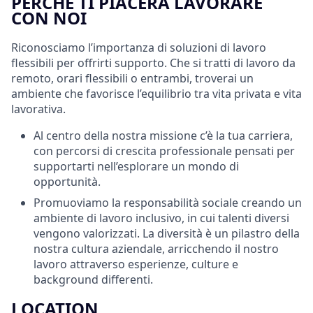
PERCHÉ TI PIACERÀ LAVORARE
CON NOI
Riconosciamo l’importanza di soluzioni di lavoro
flessibili per offrirti supporto. Che si tratti di lavoro da
remoto, orari flessibili o entrambi, troverai un
ambiente che favorisce l’equilibrio tra vita privata e vita
lavorativa.
Al centro della nostra missione c’è la tua carriera,
con percorsi di crescita professionale pensati per
supportarti nell’esplorare un mondo di
opportunità.
Promuoviamo la responsabilità sociale creando un
ambiente di lavoro inclusivo, in cui talenti diversi
vengono valorizzati. La diversità è un pilastro della
nostra cultura aziendale, arricchendo il nostro
lavoro attraverso esperienze, culture e
background differenti.
LOCATION