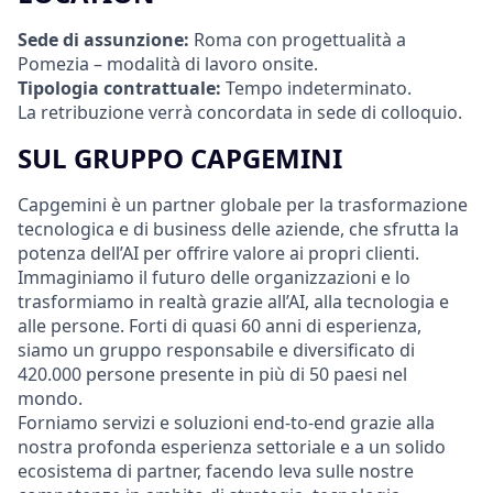
Sede di assunzione:
Roma con progettualità a
Pomezia – modalità di lavoro onsite.
Tipologia contrattuale:
Tempo indeterminato.
La retribuzione verrà concordata in sede di colloquio.
SUL GRUPPO CAPGEMINI
Capgemini è un partner globale per la trasformazione
tecnologica e di business delle aziende, che sfrutta la
potenza dell’AI per offrire valore ai propri clienti.
Immaginiamo il futuro delle organizzazioni e lo
trasformiamo in realtà grazie all’AI, alla tecnologia e
alle persone. Forti di quasi 60 anni di esperienza,
siamo un gruppo responsabile e diversificato di
420.000 persone presente in più di 50 paesi nel
mondo.
Forniamo servizi e soluzioni end-to-end grazie alla
nostra profonda esperienza settoriale e a un solido
ecosistema di partner, facendo leva sulle nostre