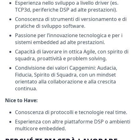
Esperienza nello sviluppo a livello driver (es.
TCP3d, periferiche DSP ad alte prestazioni).
Conoscenza di strumenti di versionamento e di
pratiche di sviluppo software.
Passione per l’innovazione tecnologica e per i
sistemi embedded ad alte prestazioni.
Capacità di lavorare in ottica Agile, con spirito di
squadra, proattività e problem solving.
Condivisione dei valori Capgemini: Audacia,
Fiducia, Spirito di Squadra, con un mindset
orientato alla collaborazione e alla crescita
continua.
Nice to Have:
Conoscenza di protocolli e tecnologie real time.
Esperienza con altre piattaforme DSP o ambienti
multicore embedded.