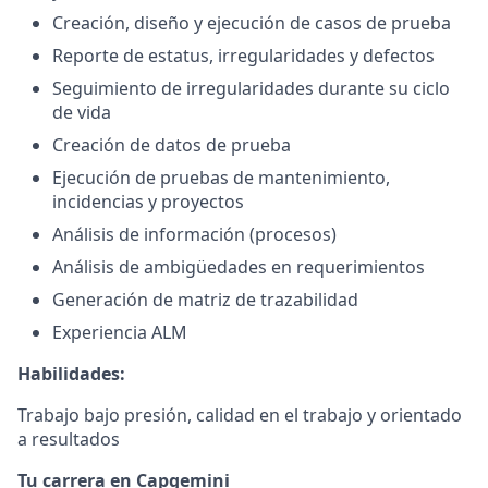
Creación, diseño y ejecución de casos de prueba
Reporte de estatus, irregularidades y defectos
Seguimiento de irregularidades durante su ciclo
de vida
Creación de datos de prueba
Ejecución de pruebas de mantenimiento,
incidencias y proyectos
Análisis de información (procesos)
Análisis de ambigüedades en requerimientos
Generación de matriz de trazabilidad
Experiencia ALM
Habilidades:
Trabajo bajo presión, calidad en el trabajo y orientado
a resultados
Tu carrera en Capgemini