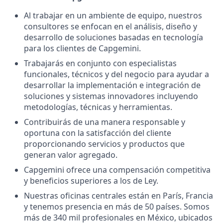
Al trabajar en un ambiente de equipo, nuestros
consultores se enfocan en el análisis, diseño y
desarrollo de soluciones basadas en tecnología
para los clientes de Capgemini.
Trabajarás en conjunto con especialistas
funcionales, técnicos y del negocio para ayudar a
desarrollar la implementación e integración de
soluciones y sistemas innovadores incluyendo
metodologías, técnicas y herramientas.
Contribuirás de una manera responsable y
oportuna con la satisfacción del cliente
proporcionando servicios y productos que
generan valor agregado.
Capgemini ofrece una compensación competitiva
y beneficios superiores a los de Ley.
Nuestras oficinas centrales están en París, Francia
y tenemos presencia en más de 50 países. Somos
más de 340 mil profesionales en México, ubicados