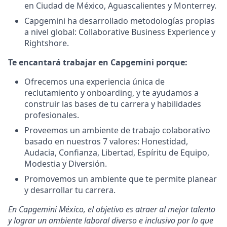
en Ciudad de México, Aguascalientes y Monterrey.
Capgemini ha desarrollado metodologías propias
a nivel global: Collaborative Business Experience y
Rightshore.
Te encantará trabajar en Capgemini porque:
Ofrecemos una experiencia única de
reclutamiento y onboarding, y te ayudamos a
construir las bases de tu carrera y habilidades
profesionales.
Proveemos un ambiente de trabajo colaborativo
basado en nuestros 7 valores: Honestidad,
Audacia, Confianza, Libertad, Espíritu de Equipo,
Modestia y Diversión.
Promovemos un ambiente que te permite planear
y desarrollar tu carrera.
En Capgemini México, el objetivo es atraer al mejor talento
y lograr un ambiente laboral diverso e inclusivo por lo que