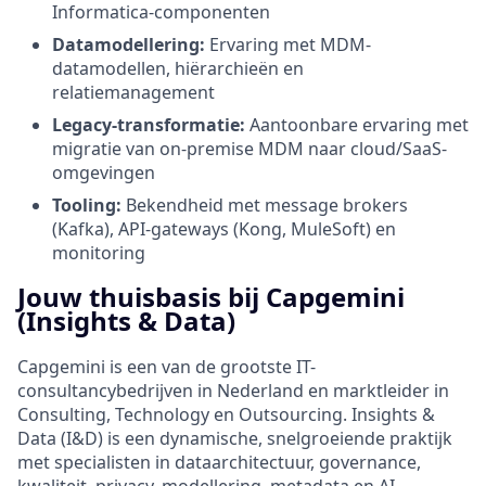
Informatica-componenten
Datamodellering:
Ervaring met MDM-
datamodellen, hiërarchieën en
relatiemanagement
Legacy-transformatie:
Aantoonbare ervaring met
migratie van on-premise MDM naar cloud/SaaS-
omgevingen
Tooling:
Bekendheid met message brokers
(Kafka), API-gateways (Kong, MuleSoft) en
monitoring
Jouw thuisbasis bij Capgemini
(Insights & Data)
Capgemini is een van de grootste IT-
consultancybedrijven in Nederland en marktleider in
Consulting, Technology en Outsourcing. Insights &
Data (I&D) is een dynamische, snelgroeiende praktijk
met specialisten in dataarchitectuur, governance,