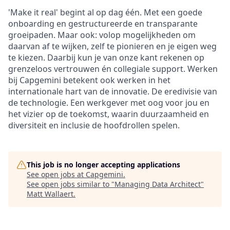
'Make it real' begint al op dag één. Met een goede
onboarding en gestructureerde en transparante
groeipaden. Maar ook: volop mogelijkheden om
daarvan af te wijken, zelf te pionieren en je eigen weg
te kiezen. Daarbij kun je van onze kant rekenen op
grenzeloos vertrouwen én collegiale support. Werken
bij Capgemini betekent ook werken in het
internationale hart van de innovatie. De eredivisie van
de technologie. Een werkgever met oog voor jou en
het vizier op de toekomst, waarin duurzaamheid en
diversiteit en inclusie de hoofdrollen spelen.
This job is no longer accepting applications
See open jobs at
Capgemini
.
See open jobs similar to "
Managing Data Architect
"
Matt Wallaert
.