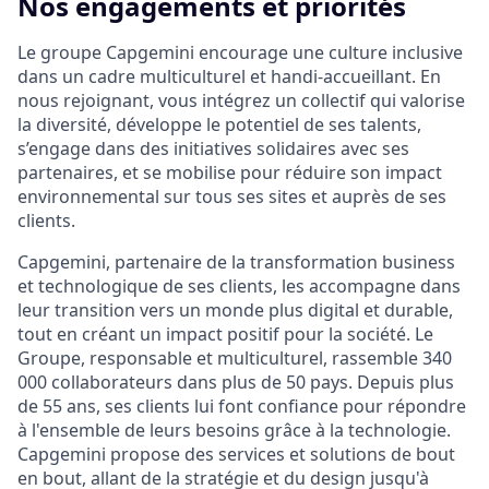
Nos engagements et priorités
Le groupe Capgemini encourage une culture inclusive
dans un cadre multiculturel et handi-accueillant. En
nous rejoignant, vous intégrez un collectif qui valorise
la diversité, développe le potentiel de ses talents,
s’engage dans des initiatives solidaires avec ses
partenaires, et se mobilise pour réduire son impact
environnemental sur tous ses sites et auprès de ses
clients.
Capgemini, partenaire de la transformation business
et technologique de ses clients, les accompagne dans
leur transition vers un monde plus digital et durable,
tout en créant un impact positif pour la société. Le
Groupe, responsable et multiculturel, rassemble 340
000 collaborateurs dans plus de 50 pays. Depuis plus
de 55 ans, ses clients lui font confiance pour répondre
à l'ensemble de leurs besoins grâce à la technologie.
Capgemini propose des services et solutions de bout
en bout, allant de la stratégie et du design jusqu'à