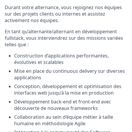
Durant votre alternance, vous rejoignez nos équipes
sur des projets clients ou internes et assistez
activement nos équipes.
En tant qu’alternante/alternant en développement
fullstack, vous interviendrez sur des missions variées
telles que :
Construction d’applications performantes,
évolutives et scalables
Mise en place du continuous delivery sur diverses
applications
Conception, développement et optimisation des
interfaces web jusqu’à la mise en production
Développement back‑end et front‑end avec
découverte de nouveaux frameworks
Collaboration au sein d’équipe métier à taille
humaine en méthodologie Agile