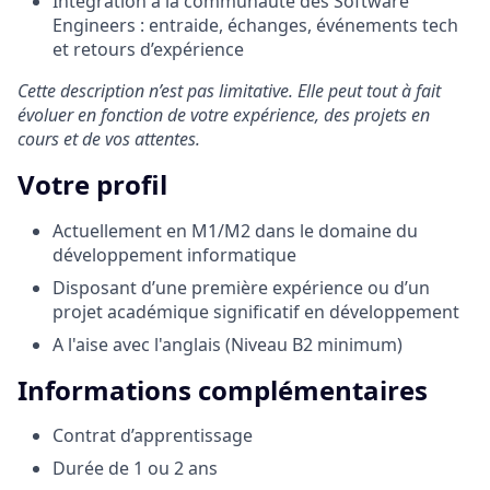
Intégration à la communauté des Software
Engineers : entraide, échanges, événements tech
et retours d’expérience
Cette description n’est pas limitative. Elle peut tout à fait
évoluer en fonction de votre expérience, des projets en
cours et de vos attentes.
Votre profil
Actuellement en M1/M2 dans le domaine du
développement informatique
Disposant d’une première expérience ou d’un
projet académique significatif en développement
A l'aise avec l'anglais (Niveau B2 minimum)
Informations complémentaires
Contrat d’apprentissage
Durée de 1 ou 2 ans