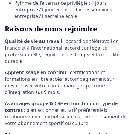
Rythme de l’alternance privilégié : 4 jours
entreprise /1 jour école ou bien 3 semaines
entreprise /1 semaine école
Raisons de nous rejoindre
Qualité de vie au travail
: accord de télétravail en
France et à l’international, accord sur l’égalité
professionnelle, l’équilibre des temps et la mobilité
durable.
Apprentissage en continu
: certifications et
formations en libre accès, accompagnement sur
mesure avec votre career manager, parcours
d’intégration sur 9 mois.
Avantages groupe & CSE en fonction du type de
contrat
: plan actionnariat, tarif préférentiels,
remboursement partiel vacances, remboursement de
votre abonnement sportif ou culturel.