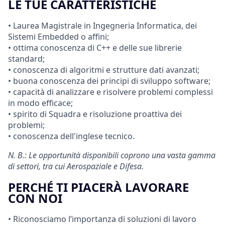
LE TUE CARATTERISTICHE
• Laurea Magistrale in Ingegneria Informatica, dei
Sistemi Embedded o affini;
• ottima conoscenza di C++ e delle sue librerie
standard;
• conoscenza di algoritmi e strutture dati avanzati;
• buona conoscenza dei principi di sviluppo software;
• capacità di analizzare e risolvere problemi complessi
in modo efficace;
• spirito di Squadra e risoluzione proattiva dei
problemi;
• conoscenza dell'inglese tecnico.
N. B.: Le opportunità disponibili coprono una vasta gamma
di settori, tra cui Aerospaziale e Difesa.
PERCHÉ TI PIACERÀ LAVORARE
CON NOI
• Riconosciamo l’importanza di soluzioni di lavoro