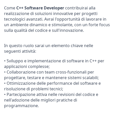
Come
C++ Software Developer
contribuirai alla
realizzazione di soluzioni innovative per progetti
tecnologici avanzati. Avrai l'opportunità di lavorare in
un ambiente dinamico e stimolante, con un forte focus
sulla qualità del codice e sull'innovazione.
In questo ruolo sarai un elemento chiave nelle
seguenti attività:
• Sviluppo e implementazione di software in C++ per
applicazioni complesse;
• Collaborazione con team cross-funzionali per
progettare, testare e mantenere sistemi scalabili;
• Ottimizzazione delle performance del software e
risoluzione di problemi tecnici;
• Partecipazione attiva nelle revisioni del codice e
nell'adozione delle migliori pratiche di
programmazione.