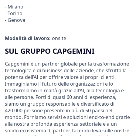
- Milano
- Torino
- Genova
Modalità di lavoro:
onsite
SUL GRUPPO CAPGEMINI
Capgemini è un partner globale per la trasformazione
tecnologica e di business delle aziende, che sfrutta la
potenza dell’AI per offrire valore ai propri clienti.
Immaginiamo il futuro delle organizzazioni e lo
trasformiamo in realtà grazie all’AI, alla tecnologia e
alle persone. Forti di quasi 60 anni di esperienza,
siamo un gruppo responsabile e diversificato di
420.000 persone presente in più di 50 paesi nel
mondo. Forniamo servizi e soluzioni end-to-end grazie
alla nostra profonda esperienza settoriale e a un
solido ecosistema di partner, facendo leva sulle nostre