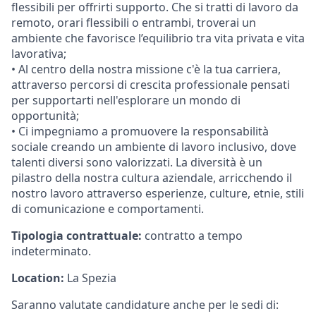
flessibili per offrirti supporto. Che si tratti di lavoro da
remoto, orari flessibili o entrambi, troverai un
ambiente che favorisce l’equilibrio tra vita privata e vita
lavorativa;
• Al centro della nostra missione c'è la tua carriera,
attraverso percorsi di crescita professionale pensati
per supportarti nell'esplorare un mondo di
opportunità;
• Ci impegniamo a promuovere la responsabilità
sociale creando un ambiente di lavoro inclusivo, dove
talenti diversi sono valorizzati. La diversità è un
pilastro della nostra cultura aziendale, arricchendo il
nostro lavoro attraverso esperienze, culture, etnie, stili
di comunicazione e comportamenti.
Tipologia contrattuale:
contratto a tempo
indeterminato.
Location:
La Spezia
Saranno valutate candidature anche per le sedi di: