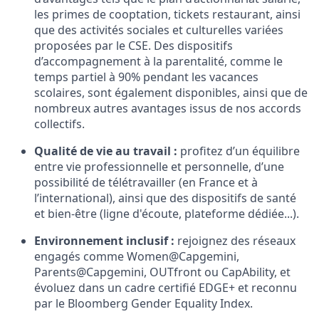
les primes de cooptation, tickets restaurant, ainsi
que des activités sociales et culturelles variées
proposées par le CSE. Des dispositifs
d’accompagnement à la parentalité, comme le
temps partiel à 90% pendant les vacances
scolaires, sont également disponibles, ainsi que de
nombreux autres avantages issus de nos accords
collectifs.
Qualité de vie au travail :
profitez d’un équilibre
entre vie professionnelle et personnelle, d’une
possibilité de télétravailler (en France et à
l’international), ainsi que des dispositifs de santé
et bien-être (ligne d'écoute, plateforme dédiée...).
Environnement inclusif :
rejoignez des réseaux
engagés comme Women@Capgemini,
Parents@Capgemini, OUTfront ou CapAbility, et
évoluez dans un cadre certifié EDGE+ et reconnu
par le Bloomberg Gender Equality Index.