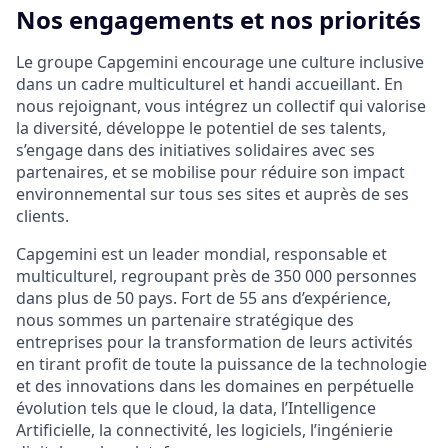
Nos engagements et nos priorités
Le groupe Capgemini encourage une culture inclusive
dans un cadre multiculturel et handi accueillant. En
nous rejoignant, vous intégrez un collectif qui valorise
la diversité, développe le potentiel de ses talents,
s’engage dans des initiatives solidaires avec ses
partenaires, et se mobilise pour réduire son impact
environnemental sur tous ses sites et auprès de ses
clients.
Capgemini est un leader mondial, responsable et
multiculturel, regroupant près de 350 000 personnes
dans plus de 50 pays. Fort de 55 ans d’expérience,
nous sommes un partenaire stratégique des
entreprises pour la transformation de leurs activités
en tirant profit de toute la puissance de la technologie
et des innovations dans les domaines en perpétuelle
évolution tels que le cloud, la data, l’Intelligence
Artificielle, la connectivité, les logiciels, l’ingénierie