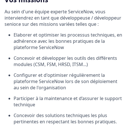
Au sein d'une équipe experte ServiceNow, vous
interviendrez en tant que développeuse / développeur
senior.e sur des missions variées telles que :
Elaborer et optimiser les processus techniques, en
adhérence avec les bonnes pratiques de la
plateforme ServiceNow
Concevoir et développer les outils des différents
modules (CSM, FSM, HRSD, ITSM...)
Configurer et d'optimiser régulièrement la
plateforme ServiceNow lors de son déploiement
au sein de l'organisation
Participer à la maintenance et d’assurer le support
technique
Concevoir des solutions techniques les plus
pertinentes en respectant les bonnes pratiques.