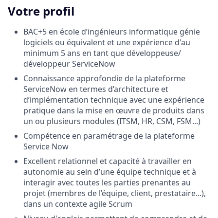
Votre profil
BAC+5 en école d’ingénieurs informatique génie
logiciels ou équivalent et une expérience d'au
minimum 5 ans en tant que développeuse/
développeur ServiceNow
Connaissance approfondie de la plateforme
ServiceNow en termes d’architecture et
d’implémentation technique avec une expérience
pratique dans la mise en œuvre de produits dans
un ou plusieurs modules (ITSM, HR, CSM, FSM...)
Compétence en paramétrage de la plateforme
Service Now
Excellent relationnel et capacité à travailler en
autonomie au sein d’une équipe technique et à
interagir avec toutes les parties prenantes au
projet (membres de l’équipe, client, prestataire...),
dans un contexte agile Scrum