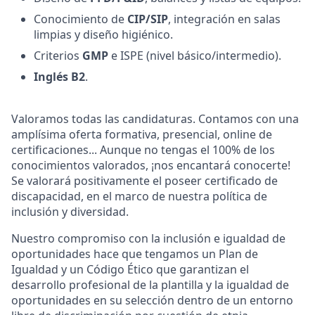
Conocimiento de
CIP/SIP
, integración en salas
limpias y diseño higiénico.
Criterios
GMP
e ISPE (nivel básico/intermedio).
Inglés B2
.
Valoramos todas las candidaturas. Contamos con una
amplísima oferta formativa, presencial, online de
certificaciones... Aunque no tengas el 100% de los
conocimientos valorados, ¡nos encantará conocerte!
Se valorará positivamente el poseer certificado de
discapacidad, en el marco de nuestra política de
inclusión y diversidad.
Nuestro compromiso con la inclusión e igualdad de
oportunidades hace que tengamos un Plan de
Igualdad y un Código Ético que garantizan el
desarrollo profesional de la plantilla y la igualdad de
oportunidades en su selección dentro de un entorno