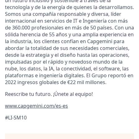
un futuro inclusivo y sostenible a través de la
tecnología y de la energía de quienes la desarrollamos.
Somos una compañía responsable y diversa, líder
internacional en servicios de IT e Ingeniería con más
de 360.000 profesionales en más de 50 países. Con una
sólida herencia de 55 años y una amplia experiencia en
la industria, los clientes confían en Capgemini para
abordar la totalidad de sus necesidades comerciales,
desde la estrategia y el diseño hasta las operaciones,
impulsadas por el rápido y novedoso mundo de la
nube, los datos, la IA, la conectividad, el software, las
plataformas e ingeniería digitales. El Grupo reportó en
2022 ingresos globales de €22 mil millones.
Reescribe tu futuro. ¡Únete al equipo!
www.capgemini.com/es-es
#LI-SM10