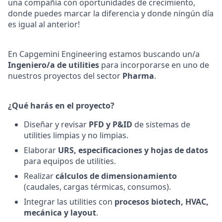
una compañía con oportunidades de crecimiento,
donde puedes marcar la diferencia y donde ningún día
es igual al anterior!
En Capgemini Engineering estamos buscando un/a
Ingeniero/a de utilities
para incorporarse en uno de
nuestros proyectos del sector
Pharma
.
¿Qué harás en el proyecto?
Diseñar y revisar
PFD y P&ID
de sistemas de
utilities limpias y no limpias.
Elaborar
URS, especificaciones y hojas de datos
para equipos de utilities.
Realizar
cálculos de dimensionamiento
(caudales, cargas térmicas, consumos).
Integrar las utilities con
procesos biotech, HVAC,
mecánica y layout
.