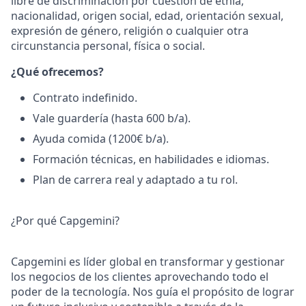
libre de discriminación por cuestión de etnia,
nacionalidad, origen social, edad, orientación sexual,
expresión de género, religión o cualquier otra
circunstancia personal, física o social.
¿Qué ofrecemos?
Contrato indefinido.
Vale guardería (hasta 600 b/a).
Ayuda comida (1200€ b/a).
Formación técnicas, en habilidades e idiomas.
Plan de carrera real y adaptado a tu rol.
¿Por qué Capgemini?
Capgemini es líder global en transformar y gestionar
los negocios de los clientes aprovechando todo el
poder de la tecnología. Nos guía el propósito de lograr