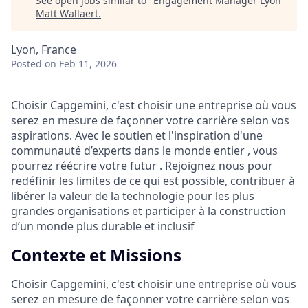
See open jobs similar to "
Engagement Manager Lyon
"
Matt Wallaert
.
Lyon, France
Posted
on Feb 11, 2026
Choisir Capgemini, c'est choisir une entreprise où vous
serez en mesure de façonner votre carrière selon vos
aspirations. Avec le soutien et l'inspiration d'une
communauté d’experts dans le monde entier , vous
pourrez réécrire votre futur . Rejoignez nous pour
redéfinir les limites de ce qui est possible, contribuer à
libérer la valeur de la technologie pour les plus
grandes organisations et participer à la construction
d’un monde plus durable et inclusif
Contexte et Missions
Choisir Capgemini, c'est choisir une entreprise où vous
serez en mesure de façonner votre carrière selon vos