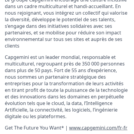
dans un cadre multiculturel et handi-accueillant. En
nous rejoignant, vous intégrez un collectif qui valorise
la diversité, développe le potentiel de ses talents,
s’engage dans des initiatives solidaires avec ses
partenaires, et se mobilise pour réduire son impact
environnemental sur tous ses sites et auprès de ses
clients
Capgemini est un leader mondial, responsable et
multiculturel, regroupant près de 350 000 personnes
dans plus de 50 pays. Fort de 55 ans d’expérience,
nous sommes un partenaire stratégique des
entreprises pour la transformation de leurs activités
en tirant profit de toute la puissance de la technologie
et des innovations dans les domaines en perpétuelle
évolution tels que le cloud, la data, l’Intelligence
Artificielle, la connectivité, les logiciels, l’ingénierie
digitale ou les plateformes.
Get The Future You Want* |
www.capgemini.com/fr-fr