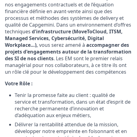
nos engagements contractuels et de l’équation
financière définie en avant-vente ainsi que des
processus et méthodes des systèmes de delivery et
qualité de Capgemini. Dans un environnement d’offres
techniques
d'infrastructure (MoveToCloud, ITSM,
Managed Services, Cybersécurité, Digital
Workplace…),
vous serez amené à
accompagner des
projets d'engagements autour de la transformation
des SI de nos clients
. Les EM sont le premier relais
managérial pour nos collaborateurs, à ce titre ils ont
un rôle clé pour le développement des compétences
Votre Rôle :
Tenir la promesse faite au client : qualité de
service et transformation, dans un état d’esprit de
recherche permanente d’innovation et
d’adéquation aux enjeux métiers,
Délivrer la rentabilité attendue de la mission,
développer notre empreinte en foisonnant et en