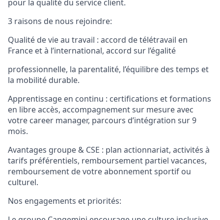
pour la qualité du service client.
3 raisons de nous rejoindre:
Qualité de vie au travail : accord de télétravail en
France et à l’international, accord sur l’égalité
professionnelle, la parentalité, l’équilibre des temps et
la mobilité durable.
Apprentissage en continu : certifications et formations
en libre accès, accompagnement sur mesure avec
votre career manager, parcours d’intégration sur 9
mois.
Avantages groupe & CSE : plan actionnariat, activités à
tarifs préférentiels, remboursement partiel vacances,
remboursement de votre abonnement sportif ou
culturel.
Nos engagements et priorités:
Le groupe Capgemini encourage une culture inclusive