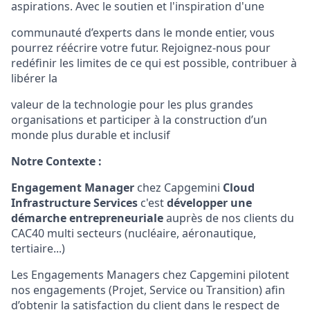
aspirations. Avec le soutien et l'inspiration d'une
communauté d’experts dans le monde entier, vous
pourrez réécrire votre futur. Rejoignez-nous pour
redéfinir les limites de ce qui est possible, contribuer à
libérer la
valeur de la technologie pour les plus grandes
organisations et participer à la construction d’un
monde plus durable et inclusif
Notre Contexte :
Engagement Manager
chez Capgemini
Cloud
Infrastructure Services
c'est
développer une
démarche entrepreneuriale
auprès
de nos clients du
CAC40 multi secteurs (nucléaire, aéronautique,
tertiaire...)
Les Engagements Managers chez Capgemini pilotent
nos engagements (Projet, Service ou Transition) afin
d’obtenir la satisfaction du client dans le respect de