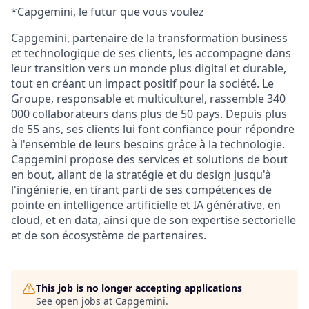
*Capgemini, le futur que vous voulez
Capgemini, partenaire de la transformation business
et technologique de ses clients, les accompagne dans
leur transition vers un monde plus digital et durable,
tout en créant un impact positif pour la société. Le
Groupe, responsable et multiculturel, rassemble 340
000 collaborateurs dans plus de 50 pays. Depuis plus
de 55 ans, ses clients lui font confiance pour répondre
à l'ensemble de leurs besoins grâce à la technologie.
Capgemini propose des services et solutions de bout
en bout, allant de la stratégie et du design jusqu'à
l'ingénierie, en tirant parti de ses compétences de
pointe en intelligence artificielle et IA générative, en
cloud, et en data, ainsi que de son expertise sectorielle
et de son écosystème de partenaires.
This job is no longer accepting applications
See open jobs at
Capgemini
.