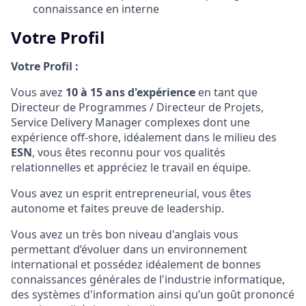
connaissance en interne
Votre Profil
Votre Profil :
Vous avez
10 à 15 ans d'expérience
en tant que
Directeur de Programmes / Directeur de Projets,
Service Delivery Manager complexes dont une
expérience off-shore, idéalement dans le milieu des
ESN
, vous êtes reconnu pour vos qualités
relationnelles et appréciez le travail en équipe.
Vous avez un esprit entrepreneurial, vous êtes
autonome et faites preuve de leadership.
Vous avez un très bon niveau d'anglais vous
permettant d’évoluer dans un environnement
international et possédez idéalement de bonnes
connaissances générales de l'industrie informatique,
des systèmes d'information ainsi qu’un goût prononcé