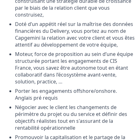
construisant une stratégie durable de croissance
par le biais de la relation client que vous
construisez,
Doté d’un appétit réel sur la maîtrise des données
financières du Delivery, vous portez au nom de
Capgemini la relation avec votre client et vous êtes
attentif au développement de votre équipe,
Moteur, force de proposition au sein d’une équipe
structurée portant les engagements de CIS
France, vous savez être autonome tout en étant
collaboratif dans l’écosystème avant-vente,
solution, practice, …
Porter les engagements offshore/onshore.
Anglais pré requis
Négocier avec le client les changements de
périmètre du projet ou du service et définir des
objectifs réalistes tout en s'assurant de la
rentabilité opérationnelle
Promouvoir la capitalisation et le partage de la