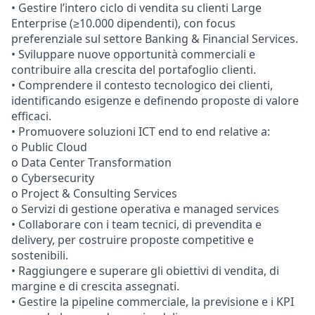
• Gestire l’intero ciclo di vendita su clienti Large
Enterprise (≥10.000 dipendenti), con focus
preferenziale sul settore Banking & Financial Services.
• Sviluppare nuove opportunità commerciali e
contribuire alla crescita del portafoglio clienti.
• Comprendere il contesto tecnologico dei clienti,
identificando esigenze e definendo proposte di valore
efficaci.
• Promuovere soluzioni ICT end to end relative a:
o Public Cloud
o Data Center Transformation
o Cybersecurity
o Project & Consulting Services
o Servizi di gestione operativa e managed services
• Collaborare con i team tecnici, di prevendita e
delivery, per costruire proposte competitive e
sostenibili.
• Raggiungere e superare gli obiettivi di vendita, di
margine e di crescita assegnati.
• Gestire la pipeline commerciale, la previsione e i KPI