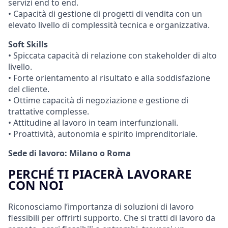
servizi end to end.
• Capacità di gestione di progetti di vendita con un
elevato livello di complessità tecnica e organizzativa.
Soft Skills
• Spiccata capacità di relazione con stakeholder di alto
livello.
• Forte orientamento al risultato e alla soddisfazione
del cliente.
• Ottime capacità di negoziazione e gestione di
trattative complesse.
• Attitudine al lavoro in team interfunzionali.
• Proattività, autonomia e spirito imprenditoriale.
Sede di lavoro: Milano o Roma
PERCHÉ TI PIACERÀ LAVORARE
CON NOI
Riconosciamo l’importanza di soluzioni di lavoro
flessibili per offrirti supporto. Che si tratti di lavoro da