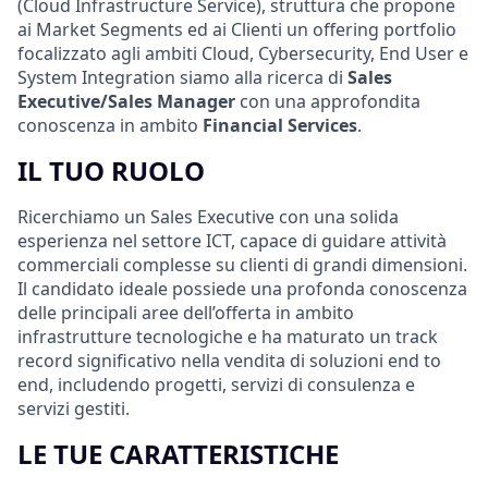
(Cloud Infrastructure Service), struttura che propone
ai Market Segments ed ai Clienti un offering portfolio
focalizzato agli ambiti Cloud, Cybersecurity, End User e
System Integration siamo alla ricerca di
Sales
Executive/Sales Manager
con una approfondita
conoscenza in ambito
Financial Services
.
IL TUO RUOLO
Ricerchiamo un Sales Executive con una solida
esperienza nel settore ICT, capace di guidare attività
commerciali complesse su clienti di grandi dimensioni.
Il candidato ideale possiede una profonda conoscenza
delle principali aree dell’offerta in ambito
infrastrutture tecnologiche e ha maturato un track
record significativo nella vendita di soluzioni end to
end, includendo progetti, servizi di consulenza e
servizi gestiti.
LE TUE CARATTERISTICHE