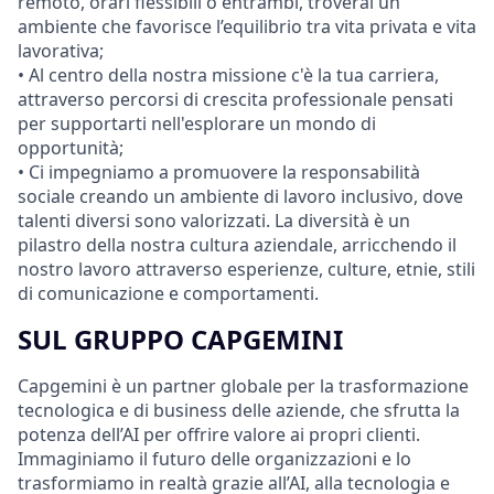
remoto, orari flessibili o entrambi, troverai un
ambiente che favorisce l’equilibrio tra vita privata e vita
lavorativa;
• Al centro della nostra missione c'è la tua carriera,
attraverso percorsi di crescita professionale pensati
per supportarti nell'esplorare un mondo di
opportunità;
• Ci impegniamo a promuovere la responsabilità
sociale creando un ambiente di lavoro inclusivo, dove
talenti diversi sono valorizzati. La diversità è un
pilastro della nostra cultura aziendale, arricchendo il
nostro lavoro attraverso esperienze, culture, etnie, stili
di comunicazione e comportamenti.
SUL GRUPPO CAPGEMINI
Capgemini è un partner globale per la trasformazione
tecnologica e di business delle aziende, che sfrutta la
potenza dell’AI per offrire valore ai propri clienti.
Immaginiamo il futuro delle organizzazioni e lo
trasformiamo in realtà grazie all’AI, alla tecnologia e