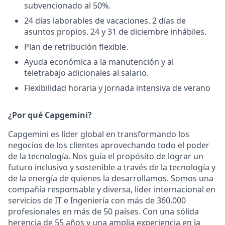
subvencionado al 50%.
24 días laborables de vacaciones. 2 días de
asuntos propios. 24 y 31 de diciembre inhábiles.
Plan de retribución flexible.
Ayuda económica a la manutención y al
teletrabajo adicionales al salario.
Flexibilidad horaria y jornada intensiva de verano
¿Por qué Capgemini?
Capgemini es líder global en transformando los
negocios de los clientes aprovechando todo el poder
de la tecnología. Nos guía el propósito de lograr un
futuro inclusivo y sostenible a través de la tecnología y
de la energía de quienes la desarrollamos. Somos una
compañía responsable y diversa, líder internacional en
servicios de IT e Ingeniería con más de 360.000
profesionales en más de 50 países. Con una sólida
herencia de 55 años y una amplia experiencia en la