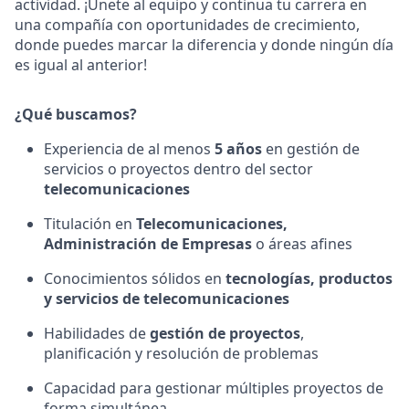
actividad. ¡Únete al equipo y continua tu carrera en
una compañía con oportunidades de crecimiento,
donde puedes marcar la diferencia y donde ningún día
es igual al anterior!
¿Qué buscamos?
Experiencia de al menos
5 años
en gestión de
servicios o proyectos dentro del sector
telecomunicaciones
Titulación en
Telecomunicaciones,
Administración de Empresas
o áreas afines
Conocimientos sólidos en
tecnologías, productos
y servicios de telecomunicaciones
Habilidades de
gestión de proyectos
,
planificación y resolución de problemas
Capacidad para gestionar múltiples proyectos de
forma simultánea