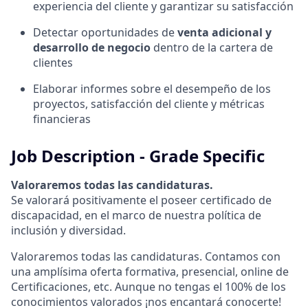
experiencia del cliente y garantizar su satisfacción
Detectar oportunidades de
venta adicional y
desarrollo de negocio
dentro de la cartera de
clientes
Elaborar informes sobre el desempeño de los
proyectos, satisfacción del cliente y métricas
financieras
Job Description - Grade Specific
Valoraremos todas las candidaturas.
Se valorará positivamente el poseer certificado de
discapacidad, en el marco de nuestra política de
inclusión y diversidad.
Valoraremos todas las candidaturas. Contamos con
una amplísima oferta formativa, presencial, online de
Certificaciones, etc. Aunque no tengas el 100% de los
conocimientos valorados ¡nos encantará conocerte!