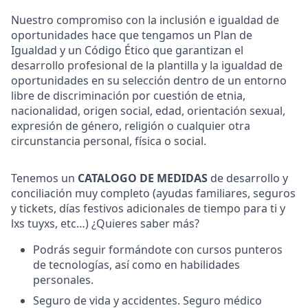
Nuestro compromiso con la inclusión e igualdad de
oportunidades hace que tengamos un Plan de
Igualdad y un Código Ético que garantizan el
desarrollo profesional de la plantilla y la igualdad de
oportunidades en su selección dentro de un entorno
libre de discriminación por cuestión de etnia,
nacionalidad, origen social, edad, orientación sexual,
expresión de género, religión o cualquier otra
circunstancia personal, física o social.
Tenemos un
CATALOGO DE MEDIDAS
de desarrollo y
conciliación muy completo (ayudas familiares, seguros
y tickets, días festivos adicionales de tiempo para ti y
lxs tuyxs, etc…) ¿Quieres saber más?
Podrás seguir formándote con cursos punteros
de tecnologías, así como en habilidades
personales.
Seguro de vida y accidentes. Seguro médico