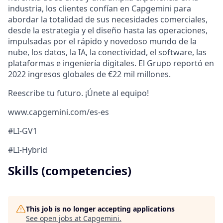
industria, los clientes confían en Capgemini para
abordar la totalidad de sus necesidades comerciales,
desde la estrategia y el diseño hasta las operaciones,
impulsadas por el rápido y novedoso mundo de la
nube, los datos, la IA, la conectividad, el software, las
plataformas e ingeniería digitales. El Grupo reportó en
2022 ingresos globales de €22 mil millones.
Reescribe tu futuro. ¡Únete al equipo!
www.capgemini.com/es-es
#LI-GV1
#LI-Hybrid
Skills (competencies)
This job is no longer accepting applications
See open jobs at
Capgemini
.