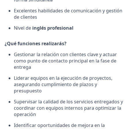
Excelentes habilidades de comunicación y gestión
de clientes
Nivel de
inglés profesional
¿Qué funciones realizarás?
Gestionar la relación con clientes clave y actuar
como punto de contacto principal en la fase de
entrega
Liderar equipos en la ejecución de proyectos,
asegurando cumplimiento de plazos y
presupuesto
Supervisar la calidad de los servicios entregados y
coordinar con equipos internos para optimizar la
operación
Identificar oportunidades de mejora en la