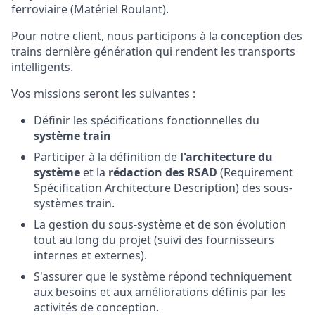
ferroviaire (Matériel Roulant).
Pour notre client, nous participons à la conception des
trains dernière génération qui rendent les transports
intelligents.
Vos missions seront les suivantes :
Définir les spécifications fonctionnelles du
système train
Participer à la définition de
l'architecture du
système
et la
rédaction des RSAD
(Requirement
Spécification Architecture Description) des sous-
systèmes train.
La gestion du sous-système et de son évolution
tout au long du projet (suivi des fournisseurs
internes et externes).
S'assurer que le système répond techniquement
aux besoins et aux améliorations définis par les
activités de conception.