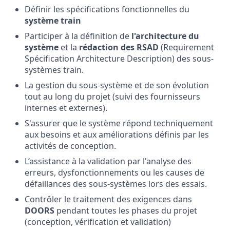
Définir les spécifications fonctionnelles du
système train
Participer à la définition de
l'architecture du
système
et la
rédaction des RSAD
(Requirement
Spécification Architecture Description) des sous-
systèmes train.
La gestion du sous-système et de son évolution
tout au long du projet (suivi des fournisseurs
internes et externes).
S'assurer que le système répond techniquement
aux besoins et aux améliorations définis par les
activités de conception.
L’assistance à la validation par l'analyse des
erreurs, dysfonctionnements ou les causes de
défaillances des sous-systèmes lors des essais.
Contrôler le traitement des exigences dans
DOORS
pendant toutes les phases du projet
(conception, vérification et validation)