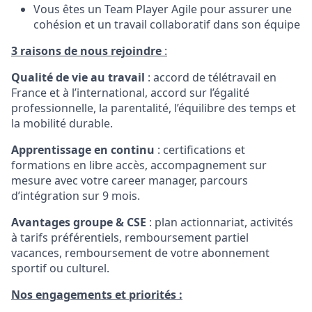
Vous êtes un Team Player Agile pour assurer une
cohésion et un travail collaboratif dans son équipe
3 raisons de nous rejoindre
:
Qualité de vie au travail
: accord de télétravail en
France et à l’international, accord sur l’égalité
professionnelle, la parentalité, l’équilibre des temps et
la mobilité durable.
Apprentissage en continu
: certifications et
formations en libre accès, accompagnement sur
mesure avec votre career manager, parcours
d’intégration sur 9 mois.
Avantages groupe & CSE
: plan actionnariat, activités
à tarifs préférentiels, remboursement partiel
vacances, remboursement de votre abonnement
sportif ou culturel.
Nos engagements et priorités :