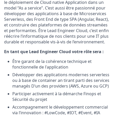
le déploiement de Cloud native Application dans un
model “As a service”. C’est aussi être passionné pour
développer des applications à base de Microservices
Serverless, des Front End de type SPA (Angular, React),
et construire des plateformes de données streamées
et performantes. Être Lead Engineer Cloud, c’est enfin
réécrire l’informatique de nos clients pour une IT plus
durable et responsable vis-à-vis de l’environnement.
En tant que Lead Engineer Cloud votre rôle sera :
Être garant de la cohérence technique et
fonctionnelle de l'application
Développer des applications modernes serverless
ou à base de container an tirant parti des services
managés D’un des providers (AWS, Azure ou GCP)
Participer activement à la démarche Finops et
Sécurité du projet
Accompagnement le développement commercial
via l’innovation : #LowCode, #IOT, #Event, #IA