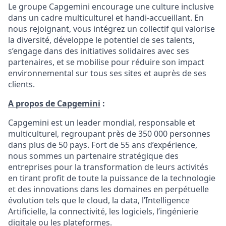
Le groupe Capgemini encourage une culture inclusive
dans un cadre multiculturel et handi-accueillant. En
nous rejoignant, vous intégrez un collectif qui valorise
la diversité, développe le potentiel de ses talents,
s’engage dans des initiatives solidaires avec ses
partenaires, et se mobilise pour réduire son impact
environnemental sur tous ses sites et auprès de ses
clients.
A propos de Capgemini
:
Capgemini est un leader mondial, responsable et
multiculturel, regroupant près de 350 000 personnes
dans plus de 50 pays. Fort de 55 ans d’expérience,
nous sommes un partenaire stratégique des
entreprises pour la transformation de leurs activités
en tirant profit de toute la puissance de la technologie
et des innovations dans les domaines en perpétuelle
évolution tels que le cloud, la data, l’Intelligence
Artificielle, la connectivité, les logiciels, l’ingénierie
digitale ou les plateformes.