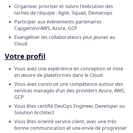
Organiser, prioriser et suivre l'exécution des
taches de l'équipe : Agile, Squad, Devsecops
Participer aux évènements partenaires
Capgemini/AWS, Azure, GCP
Evangéliser les collaborateurs plus jeunes au
Cloud
Votre profil
Vous avez une expérience en conception et mise
en œuvre de plateformes dans le Cloud
Vous avez construit une compétence autour des
services managés d’un des providers Azure, AWS,
GCP
Vous êtes certifié DevOps Engineer, Developer ou
Solution Architect
Vous êtes orienté service client, avec une très
bonne communication et une envie de progresser