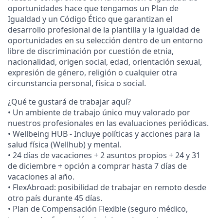
oportunidades hace que tengamos un Plan de
Igualdad y un Código Ético que garantizan el
desarrollo profesional de la plantilla y la igualdad de
oportunidades en su selección dentro de un entorno
libre de discriminación por cuestión de etnia,
nacionalidad, origen social, edad, orientación sexual,
expresión de género, religión o cualquier otra
circunstancia personal, física o social.
¿Qué te gustará de trabajar aquí?
• Un ambiente de trabajo único muy valorado por
nuestros profesionales en las evaluaciones periódicas.
• Wellbeing HUB - Incluye políticas y acciones para la
salud física (Wellhub) y mental.
• 24 días de vacaciones + 2 asuntos propios + 24 y 31
de diciembre + opción a comprar hasta 7 días de
vacaciones al año.
• FlexAbroad: posibilidad de trabajar en remoto desde
otro país durante 45 días.
• Plan de Compensación Flexible (seguro médico,