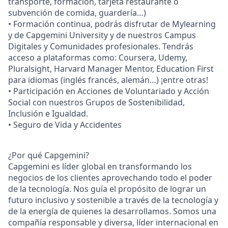
transporte, formación, tarjeta restaurante o
subvención de comida, guardería…)
• Formación continua, podrás disfrutar de Mylearning
y de Capgemini University y de nuestros Campus
Digitales y Comunidades profesionales. Tendrás
acceso a plataformas como: Coursera, Udemy,
Pluralsight, Harvard Manager Mentor, Education First
para idiomas (inglés francés, alemán…) ¡entre otras!
• Participación en Acciones de Voluntariado y Acción
Social con nuestros Grupos de Sostenibilidad,
Inclusión e Igualdad.
• Seguro de Vida y Accidentes
¿Por qué Capgemini?
Capgemini es líder global en transformando los
negocios de los clientes aprovechando todo el poder
de la tecnología. Nos guía el propósito de lograr un
futuro inclusivo y sostenible a través de la tecnología y
de la energía de quienes la desarrollamos. Somos una
compañía responsable y diversa, líder internacional en