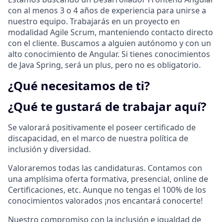
con al menos 3 o 4 años de experiencia para unirse a
nuestro equipo. Trabajarás en un proyecto en
modalidad Agile Scrum, manteniendo contacto directo
con el cliente. Buscamos a alguien autónomo y con un
alto conocimiento de Angular. Si tienes conocimientos
de Java Spring, será un plus, pero no es obligatorio.
¿Qué necesitamos de ti?
¿Qué te gustará de trabajar aquí?
Se valorará positivamente el poseer certificado de
discapacidad, en el marco de nuestra política de
inclusión y diversidad.
Valoraremos todas las candidaturas. Contamos con
una amplísima oferta formativa, presencial, online de
Certificaciones, etc. Aunque no tengas el 100% de los
conocimientos valorados ¡nos encantará conocerte!
Nuestro compromiso con la inclusión e igualdad de