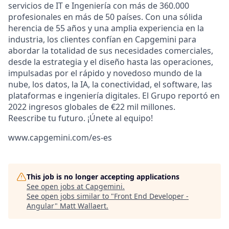
servicios de IT e Ingeniería con más de 360.000
profesionales en más de 50 países. Con una sólida
herencia de 55 años y una amplia experiencia en la
industria, los clientes confían en Capgemini para
abordar la totalidad de sus necesidades comerciales,
desde la estrategia y el diseño hasta las operaciones,
impulsadas por el rápido y novedoso mundo de la
nube, los datos, la IA, la conectividad, el software, las
plataformas e ingeniería digitales. El Grupo reportó en
2022 ingresos globales de €22 mil millones.
Reescribe tu futuro. ¡Únete al equipo!
www.capgemini.com/es-es
This job is no longer accepting applications
See open jobs at
Capgemini
.
See open jobs similar to "
Front End Developer -
Angular
"
Matt Wallaert
.