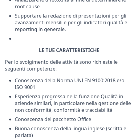
root cause
Supportare la redazione di presentazioni per gli
avanzamenti mensili e per gli indicatori qualità e
reporting in generale.
LE TUE CARATTERISTICHE
Per lo svolgimento delle attività sono richieste le
seguenti competenze:
Conoscenza della Norma UNI EN 9100:2018 e/o
ISO 9001
Esperienza pregressa nella funzione Qualità in
aziende similari, in particolare nella gestione delle
non conformità, conformità e tracciabilità
Conoscenza del pacchetto Office
Buona conoscenza della lingua inglese (scritta e
parlata)