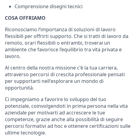
Comprensione disegni tecnici
COSA OFFRIAMO
Riconosciamo l’importanza di soluzioni di lavoro
flessibili per offrirti supporto. Che si tratti di lavoro da
remoto, orari flessibili o entrambi, troverai un
ambiente che favorisce l’equilibrio tra vita privata e
lavoro.
Al centro della nostra missione c'è la tua carriera,
attraverso percorsi di crescita professionale pensati
per supportarti nell'esplorare un mondo di
opportunità.
Ci impegniamo a favorire lo sviluppo del tuo
potenziale, coinvolgendoti in prima persona nella vita
aziendale per motivarti ad accrescere le tue
competenze, grazie anche alla possibilità di seguire
percorsi formativi ad hoc e ottenere certificazioni sulle
ultime tecnologie.