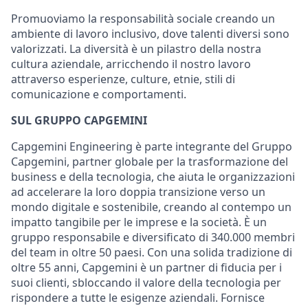
Promuoviamo la responsabilità sociale creando un
ambiente di lavoro inclusivo, dove talenti diversi sono
valorizzati. La diversità è un pilastro della nostra
cultura aziendale, arricchendo il nostro lavoro
attraverso esperienze, culture, etnie, stili di
comunicazione e comportamenti.
SUL GRUPPO CAPGEMINI
Capgemini Engineering è parte integrante del Gruppo
Capgemini, partner globale per la trasformazione del
business e della tecnologia, che aiuta le organizzazioni
ad accelerare la loro doppia transizione verso un
mondo digitale e sostenibile, creando al contempo un
impatto tangibile per le imprese e la società.
È un
gruppo responsabile e diversificato di 340.000 membri
del team in oltre 50 paesi. Con una solida tradizione di
oltre 55 anni, Capgemini è un partner di fiducia per i
suoi clienti, sbloccando il valore della tecnologia per
rispondere a tutte le esigenze aziendali. Fornisce