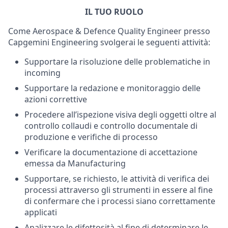
IL TUO RUOLO
Come Aerospace & Defence Quality Engineer presso
Capgemini Engineering svolgerai le seguenti attività:
Supportare la risoluzione delle problematiche in
incoming
Supportare la redazione e monitoraggio delle
azioni correttive
Procedere all’ispezione visiva degli oggetti oltre al
controllo collaudi e controllo documentale di
produzione e verifiche di processo
Verificare la documentazione di accettazione
emessa da Manufacturing
Supportare, se richiesto, le attività di verifica dei
processi attraverso gli strumenti in essere al fine
di confermare che i processi siano correttamente
applicati
Analizzare le difettosità al fine di determinare le