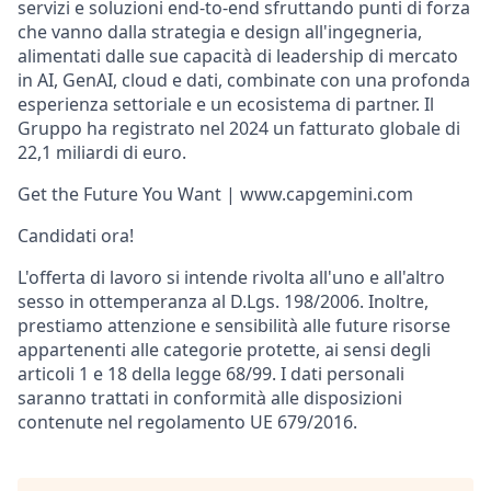
servizi e soluzioni end-to-end sfruttando punti di forza
che vanno dalla strategia e design all'ingegneria,
alimentati dalle sue capacità di leadership di mercato
in AI, GenAI, cloud e dati, combinate con una profonda
esperienza settoriale e un ecosistema di partner. Il
Gruppo ha registrato nel 2024 un fatturato globale di
22,1 miliardi di euro.
Get the Future You Want | www.capgemini.com
Candidati ora!
L'offerta di lavoro si intende rivolta all'uno e all'altro
sesso in ottemperanza al D.Lgs. 198/2006. Inoltre,
prestiamo attenzione e sensibilità alle future risorse
appartenenti alle categorie protette, ai sensi degli
articoli 1 e 18 della legge 68/99. I dati personali
saranno trattati in conformità alle disposizioni
contenute nel regolamento UE 679/2016.