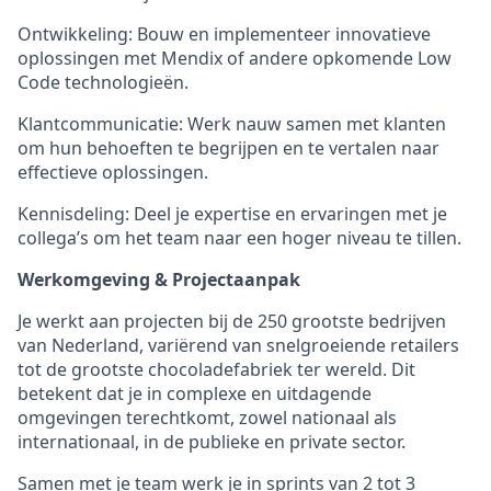
Ontwikkeling: Bouw en implementeer innovatieve
oplossingen met Mendix of andere opkomende Low
Code technologieën.
Klantcommunicatie: Werk nauw samen met klanten
om hun behoeften te begrijpen en te vertalen naar
effectieve oplossingen.
Kennisdeling: Deel je expertise en ervaringen met je
collega’s om het team naar een hoger niveau te tillen.
Werkomgeving & Projectaanpak
Je werkt aan projecten bij de 250 grootste bedrijven
van Nederland, variërend van snelgroeiende retailers
tot de grootste chocoladefabriek ter wereld. Dit
betekent dat je in complexe en uitdagende
omgevingen terechtkomt, zowel nationaal als
internationaal, in de publieke en private sector.
Samen met je team werk je in sprints van 2 tot 3