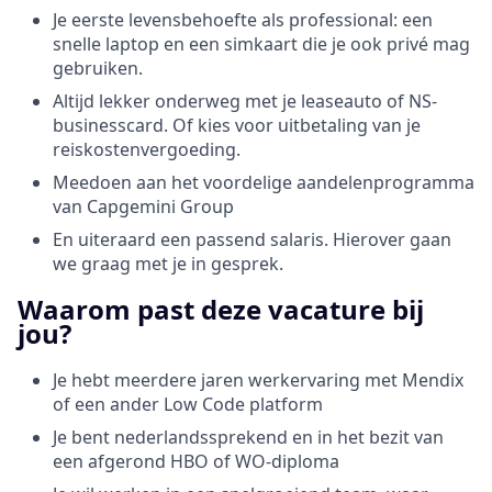
Je eerste levensbehoefte als professional: een
snelle laptop en een simkaart die je ook privé mag
gebruiken.
Altijd lekker onderweg met je leaseauto of NS-
businesscard. Of kies voor uitbetaling van je
reiskostenvergoeding.
Meedoen aan het voordelige aandelenprogramma
van Capgemini Group
En uiteraard een passend salaris. Hierover gaan
we graag met je in gesprek.
Waarom past deze vacature bij
jou?
Je hebt meerdere jaren werkervaring met Mendix
of een ander Low Code platform
Je bent nederlandssprekend en in het bezit van
een afgerond HBO of WO-diploma