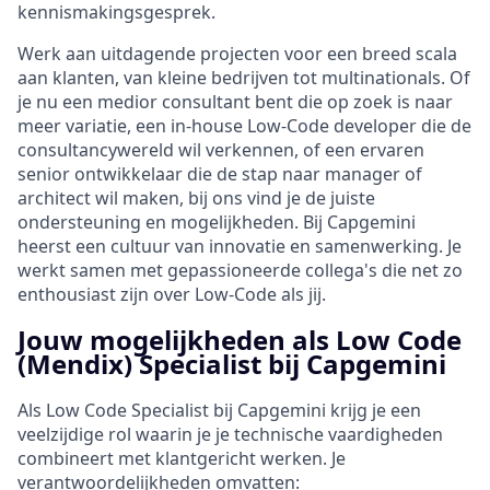
kennismakingsgesprek.
Werk aan uitdagende projecten voor een breed scala
aan klanten, van kleine bedrijven tot multinationals. Of
je nu een medior consultant bent die op zoek is naar
meer variatie, een in-house Low-Code developer die de
consultancywereld wil verkennen, of een ervaren
senior ontwikkelaar die de stap naar manager of
architect wil maken, bij ons vind je de juiste
ondersteuning en mogelijkheden. Bij Capgemini
heerst een cultuur van innovatie en samenwerking. Je
werkt samen met gepassioneerde collega's die net zo
enthousiast zijn over Low-Code als jij.
Jouw mogelijkheden als Low Code
(Mendix) Specialist bij Capgemini
Als Low Code Specialist bij Capgemini krijg je een
veelzijdige rol waarin je je technische vaardigheden
combineert met klantgericht werken. Je
verantwoordelijkheden omvatten: