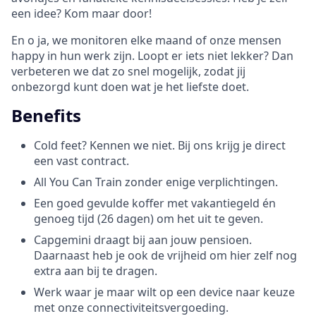
een idee? Kom maar door!
En o ja, we monitoren elke maand of onze mensen
happy in hun werk zijn. Loopt er iets niet lekker? Dan
verbeteren we dat zo snel mogelijk, zodat jij
onbezorgd kunt doen wat je het liefste doet.
Benefits
Cold feet? Kennen we niet. Bij ons krijg je direct
een vast contract.
All You Can Train zonder enige verplichtingen.
Een goed gevulde koffer met vakantiegeld én
genoeg tijd (26 dagen) om het uit te geven.
Capgemini draagt bij aan jouw pensioen.
Daarnaast heb je ook de vrijheid om hier zelf nog
extra aan bij te dragen.
Werk waar je maar wilt op een device naar keuze
met onze connectiviteitsvergoeding.