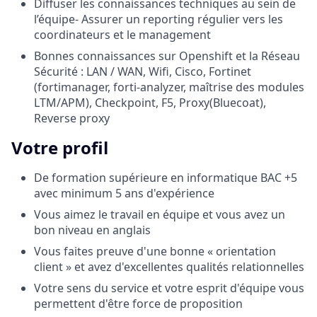
Diffuser les connaissances techniques au sein de
l’équipe- Assurer un reporting régulier vers les
coordinateurs et le management
Bonnes connaissances sur Openshift et la Réseau
Sécurité : LAN / WAN, Wifi, Cisco, Fortinet
(fortimanager, forti-analyzer, maîtrise des modules
LTM/APM), Checkpoint, F5, Proxy(Bluecoat),
Reverse proxy
Votre profil
De formation supérieure en informatique BAC +5
avec minimum 5 ans d'expérience
Vous aimez le travail en équipe et vous avez un
bon niveau en anglais
Vous faites preuve d'une bonne « orientation
client » et avez d'excellentes qualités relationnelles
Votre sens du service et votre esprit d'équipe vous
permettent d'être force de proposition