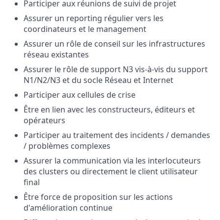
Participer aux réunions de suivi de projet
Assurer un reporting régulier vers les
coordinateurs et le management
Assurer un rôle de conseil sur les infrastructures
réseau existantes
Assurer le rôle de support N3 vis-à-vis du support
N1/N2/N3 et du socle Réseau et Internet
Participer aux cellules de crise
Être en lien avec les constructeurs, éditeurs et
opérateurs
Participer au traitement des incidents / demandes
/ problèmes complexes
Assurer la communication via les interlocuteurs
des clusters ou directement le client utilisateur
final
Être force de proposition sur les actions
d'amélioration continue