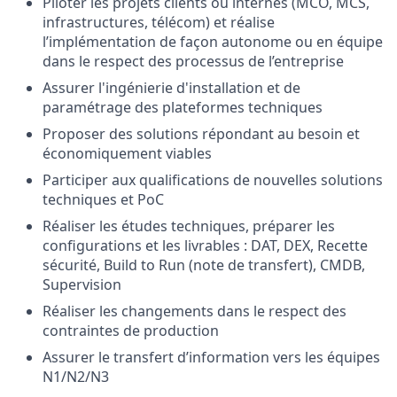
Piloter les projets clients ou internes (MCO, MCS,
infrastructures, télécom) et réalise
l’implémentation de façon autonome ou en équipe
dans le respect des processus de l’entreprise
Assurer l'ingénierie d'installation et de
paramétrage des plateformes techniques
Proposer des solutions répondant au besoin et
économiquement viables
Participer aux qualifications de nouvelles solutions
techniques et PoC
Réaliser les études techniques, préparer les
configurations et les livrables : DAT, DEX, Recette
sécurité, Build to Run (note de transfert), CMDB,
Supervision
Réaliser les changements dans le respect des
contraintes de production
Assurer le transfert d’information vers les équipes
N1/N2/N3