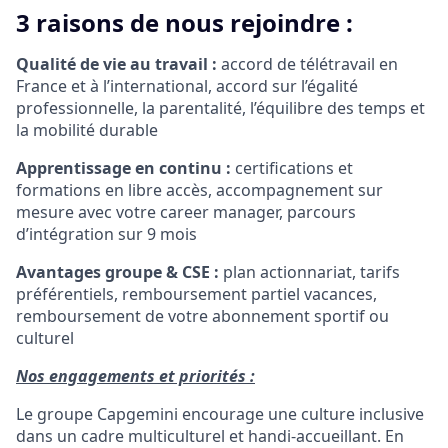
3 raisons de nous rejoindre :
Qualité de vie au travail :
accord de télétravail en
France et à l’international, accord sur l’égalité
professionnelle, la parentalité, l’équilibre des temps et
la mobilité durable
Apprentissage en continu :
certifications et
formations en libre accès, accompagnement sur
mesure avec votre career manager, parcours
d’intégration sur 9 mois
Avantages groupe & CSE :
plan actionnariat, tarifs
préférentiels, remboursement partiel vacances,
remboursement de votre abonnement sportif ou
culturel
Nos engagements et priorités :
Le groupe Capgemini encourage une culture inclusive
dans un cadre multiculturel et handi-accueillant. En