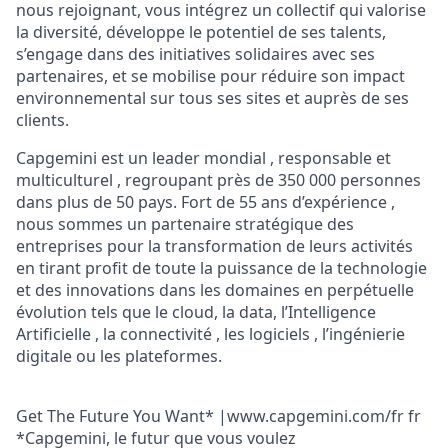
nous rejoignant, vous intégrez un collectif qui valorise
la diversité, développe le potentiel de ses talents,
s’engage dans des initiatives solidaires avec ses
partenaires, et se mobilise pour réduire son impact
environnemental sur tous ses sites et auprès de ses
clients.
Capgemini est un leader mondial , responsable et
multiculturel , regroupant près de 350 000 personnes
dans plus de 50 pays. Fort de 55 ans d’expérience ,
nous sommes un partenaire stratégique des
entreprises pour la transformation de leurs activités
en tirant profit de toute la puissance de la technologie
et des innovations dans les domaines en perpétuelle
évolution tels que le cloud, la data, l’Intelligence
Artificielle , la connectivité , les logiciels , l’ingénierie
digitale ou les plateformes.
Get The Future You Want* |www.capgemini.com/fr fr
*Capgemini, le futur que vous voulez