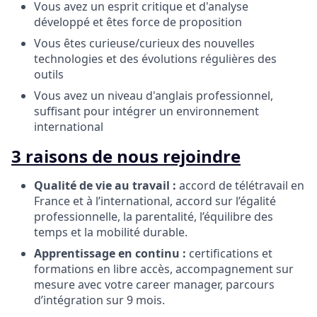
Vous avez un esprit critique et d'analyse
développé et êtes force de proposition
Vous êtes curieuse/curieux des nouvelles
technologies et des évolutions régulières des
outils
Vous avez un niveau d'anglais professionnel,
suffisant pour intégrer un environnement
international
3 raisons de nous rejoindre
Qualité de vie au travail :
accord de télétravail en
France et à l’international, accord sur l’égalité
professionnelle, la parentalité, l’équilibre des
temps et la mobilité durable.
Apprentissage en continu :
certifications et
formations en libre accès, accompagnement sur
mesure avec votre career manager, parcours
d’intégration sur 9 mois.