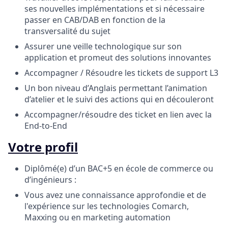
ses nouvelles implémentations et si nécessaire
passer en CAB/DAB en fonction de la
transversalité du sujet
Assurer une veille technologique sur son
application et promeut des solutions innovantes
Accompagner / Résoudre les tickets de support L3
Un bon niveau d’Anglais permettant l’animation
d’atelier et le suivi des actions qui en découleront
Accompagner/résoudre des ticket en lien avec la
End-to-End
Votre profil
Diplômé(e) d’un BAC+5 en école de commerce ou
d’ingénieurs :
Vous avez une connaissance approfondie et de
l'expérience sur les technologies Comarch,
Maxxing ou en marketing automation