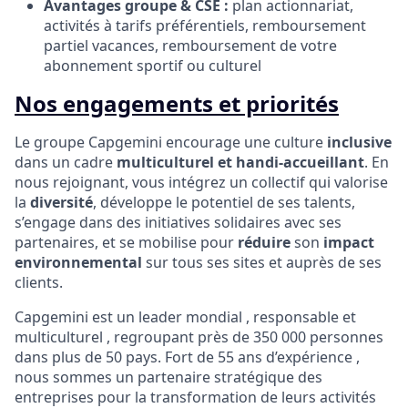
Avantages groupe & CSE :
plan actionnariat,
activités à tarifs préférentiels, remboursement
partiel vacances, remboursement de votre
abonnement sportif ou culturel
Nos engagements et priorités
Le groupe Capgemini encourage une culture
inclusive
dans un cadre
multiculturel et handi-accueillant
. En
nous rejoignant, vous intégrez un collectif qui valorise
la
diversité
, développe le potentiel de ses talents,
s’engage dans des initiatives solidaires avec ses
partenaires, et se mobilise pour
réduire
son
impact
environnemental
sur tous ses sites et auprès de ses
clients.
Capgemini est un leader mondial , responsable et
multiculturel , regroupant près de 350 000 personnes
dans plus de 50 pays. Fort de 55 ans d’expérience ,
nous sommes un partenaire stratégique des
entreprises pour la transformation de leurs activités