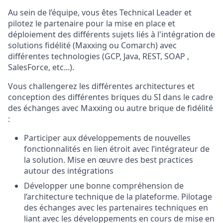
Au sein de l’équipe, vous êtes Technical Leader et
pilotez le partenaire pour la mise en place et
déploiement des différents sujets liés à l'intégration de
solutions fidélité (Maxxing ou Comarch) avec
différentes technologies (GCP, Java, REST, SOAP ,
SalesForce, etc...).
Vous challengerez les différentes architectures et
conception des différentes briques du SI dans le cadre
des échanges avec Maxxing ou autre brique de fidélité
:
Participer aux développements de nouvelles
fonctionnalités en lien étroit avec l’intégrateur de
la solution. Mise en œuvre des best practices
autour des intégrations
Développer une bonne compréhension de
l’architecture technique de la plateforme. Pilotage
des échanges avec les partenaires techniques en
liant avec les développements en cours de mise en