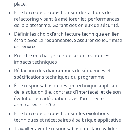
place.
Être force de proposition sur des actions de
refactoring visant à améliorer les performances
de la plateforme. Garant des enjeux de sécurité.
Définir les choix d’architecture technique en lien
étroit avec Le responsable. S’assurer de leur mise
en œuvre.
Prendre en charge lors de la conception les
impacts techniques
Rédaction des diagrammes de séquences et
spécifications techniques du programme
Être responsable du design technique applicatif
de la solution (i.e. contrats d'interface), et de son
évolution en adéquation avec l’architecte
applicative du pôle
Être force de proposition sur les évolutions
techniques et nécessaires à sa brique applicative
Travailler avec le responsable pour faire valider