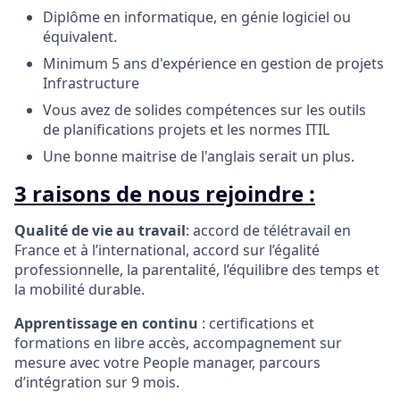
Diplôme en informatique, en génie logiciel ou
équivalent.
Minimum 5 ans d'expérience en gestion de projets
Infrastructure
Vous avez de solides compétences sur les outils
de planifications projets et les normes ITIL
Une bonne maitrise de l'anglais serait un plus.
3 raisons de nous rejoindre :
Qualité de vie au travail
: accord de télétravail en
France et à l’international, accord sur l’égalité
professionnelle, la parentalité, l’équilibre des temps et
la mobilité durable.
Apprentissage en continu
: certifications et
formations en libre accès, accompagnement sur
mesure avec votre People manager, parcours
d’intégration sur 9 mois.