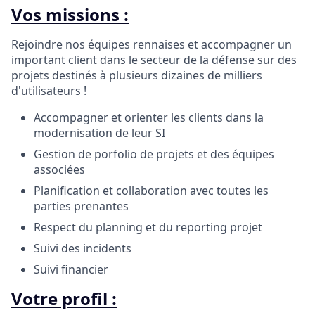
Vos missions :
Rejoindre nos équipes rennaises et accompagner un
important client dans le secteur de la défense sur des
projets destinés à plusieurs dizaines de milliers
d'utilisateurs !
Accompagner et orienter les clients dans la
modernisation de leur SI
Gestion de porfolio de projets et des équipes
associées
Planification et collaboration avec toutes les
parties prenantes
Respect du planning et du reporting projet
Suivi des incidents
Suivi financier
Votre profil :