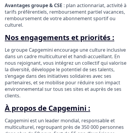
Avantages groupe & CSE
: plan actionnariat, activité à
tarifs préférentiels, remboursement partiel vacances,
remboursement de votre abonnement sportif ou
culturel.
Nos engagements et priorités :
Le groupe Capgemini encourage une culture inclusive
dans un cadre multiculturel et handi-accueillant. En
nous rejoignant, vous intégrez un collectif qui valorise
la diversité, développe le potentiel de ses talents,
s’engage dans des initiatives solidaires avec ses
partenaires, et se mobilise pour réduire son impact
environnemental sur tous ses sites et auprès de ses
clients.
À propos de Capgemini :
Capgemini est un leader mondial, responsable et
multiculturel, regroupant près de 350 000 personnes