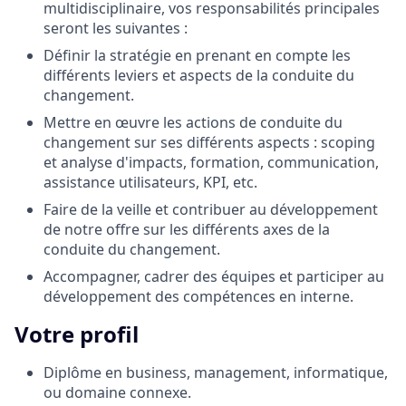
multidisciplinaire, vos responsabilités principales
seront les suivantes :
Définir la stratégie en prenant en compte les
différents leviers et aspects de la conduite du
changement.
Mettre en œuvre les actions de conduite du
changement sur ses différents aspects : scoping
et analyse d'impacts, formation, communication,
assistance utilisateurs, KPI, etc.
Faire de la veille et contribuer au développement
de notre offre sur les différents axes de la
conduite du changement.
Accompagner, cadrer des équipes et participer au
développement des compétences en interne.
Votre profil
Diplôme en business, management, informatique,
ou domaine connexe.