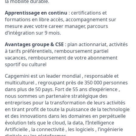
la mobilité durable.
Apprentissage en continu
: certifications et
formations en libre accès, accompagnement sur
mesure avec votre career manager, parcours
d’intégration sur 9 mois.
Avantages groupe & CSE
: plan actionnariat, activités
à tarifs préférentiels, remboursement partiel
vacances, remboursement de votre abonnement
sportif ou culturel
Capgemini est un leader mondial , responsable et
multiculturel , regroupant près de 350 000 personnes
dans plus de 50 pays. Fort de 55 ans d’expérience ,
nous sommes un partenaire stratégique des
entreprises pour la transformation de leurs activités
en tirant profit de toute la puissance de la technologie
et des innovations dans les domaines en perpétuelle
évolution tels que le cloud, la data, l’Intelligence
Artificielle , la connectivité , les logiciels , l’ingénierie