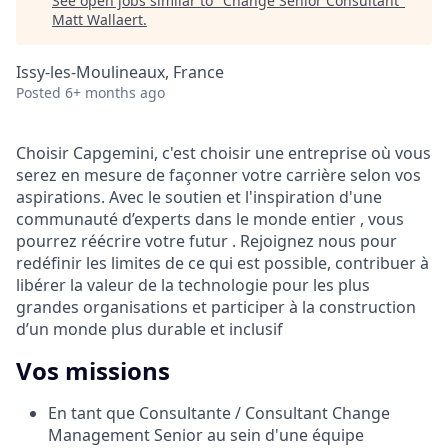
See open jobs similar to "
Change Senior Consultant
"
Matt Wallaert
.
Issy-les-Moulineaux, France
Posted
6+ months ago
Choisir Capgemini, c'est choisir une entreprise où vous
serez en mesure de façonner votre carrière selon vos
aspirations. Avec le soutien et l'inspiration d'une
communauté d’experts dans le monde entier , vous
pourrez réécrire votre futur . Rejoignez nous pour
redéfinir les limites de ce qui est possible, contribuer à
libérer la valeur de la technologie pour les plus
grandes organisations et participer à la construction
d’un monde plus durable et inclusif
Vos missions
En tant que Consultante / Consultant Change
Management Senior au sein d'une équipe