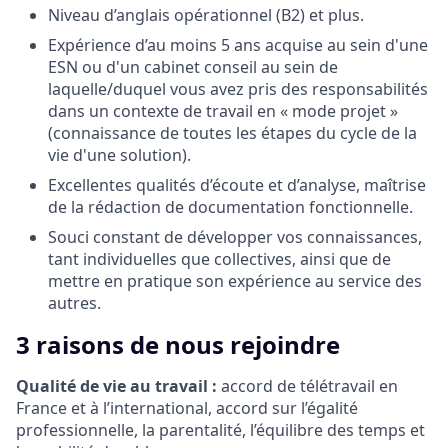
Niveau d’anglais opérationnel (B2) et plus.
Expérience d’au moins 5 ans acquise au sein d'une
ESN ou d'un cabinet conseil au sein de
laquelle/duquel vous avez pris des responsabilités
dans un contexte de travail en « mode projet »
(connaissance de toutes les étapes du cycle de la
vie d'une solution).
Excellentes qualités d’écoute et d’analyse, maîtrise
de la rédaction de documentation fonctionnelle.
Souci constant de développer vos connaissances,
tant individuelles que collectives, ainsi que de
mettre en pratique son expérience au service des
autres.
3 raisons de nous rejoindre
Qualité de vie au travail :
accord de télétravail en
France et à l’international, accord sur l’égalité
professionnelle, la parentalité, l’équilibre des temps et