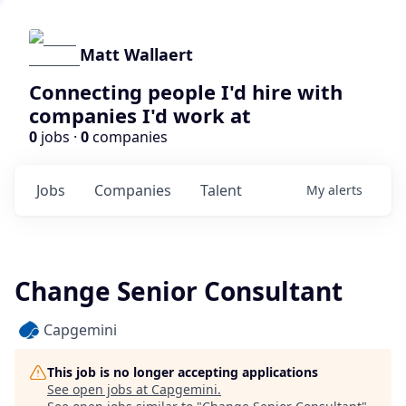
Matt Wallaert
Connecting people I'd hire with
companies I'd work at
0
jobs ·
0
companies
Jobs
Companies
Talent
My
alerts
Change Senior Consultant
Capgemini
This job is no longer accepting applications
See open jobs at
Capgemini
.