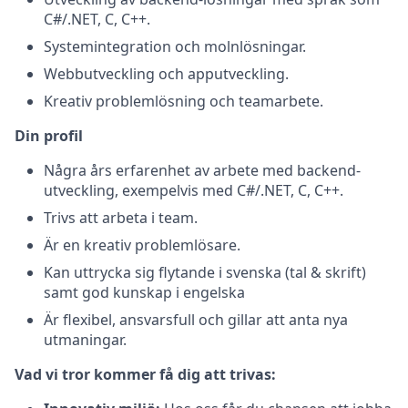
C#/.NET, C, C++.
Systemintegration och molnlösningar.
Webbutveckling och apputveckling.
Kreativ problemlösning och teamarbete.
Din profil
Några års erfarenhet av arbete med backend-
utveckling, exempelvis med C#/.NET, C, C++.
Trivs att arbeta i team.
Är en kreativ problemlösare.
Kan uttrycka sig flytande i svenska (tal & skrift)
samt god kunskap i engelska
Är flexibel, ansvarsfull och gillar att anta nya
utmaningar.
Vad vi tror kommer få dig att trivas: