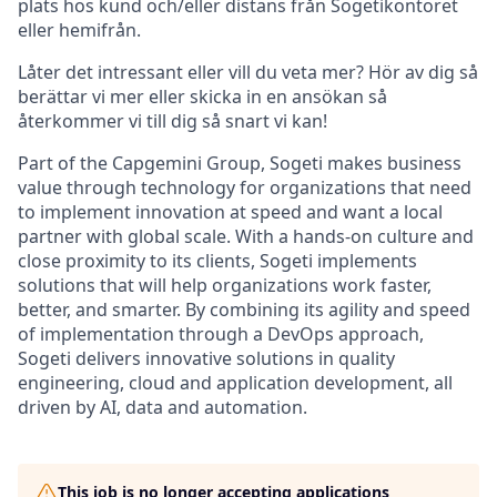
plats hos kund och/eller distans från Sogetikontoret
eller hemifrån.
Låter det intressant eller vill du veta mer? Hör av dig så
berättar vi mer eller skicka in en ansökan så
återkommer vi till dig så snart vi kan!
Part of the Capgemini Group, Sogeti makes business
value through technology for organizations that need
to implement innovation at speed and want a local
partner with global scale. With a hands-on culture and
close proximity to its clients, Sogeti implements
solutions that will help organizations work faster,
better, and smarter. By combining its agility and speed
of implementation through a DevOps approach,
Sogeti delivers innovative solutions in quality
engineering, cloud and application development, all
driven by AI, data and automation.​
This job is no longer accepting applications